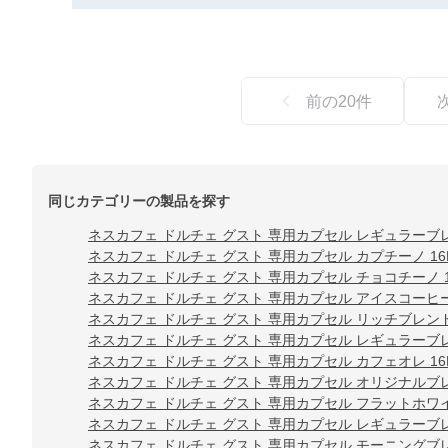
前の
20
件
同じカテゴリーの製品を探す
ネスカフェ ドルチェ グスト 専用カプセル レギュラーブレ
ネスカフェ ドルチェ グスト 専用カプセル カプチーノ 16
ネスカフェ ドルチェ グスト 専用カプセル チョコチーノ 1
ネスカフェ ドルチェ グスト 専用カプセル アイスコーヒー
ネスカフェ ドルチェ グスト 専用カプセル リッチブレンド 
ネスカフェ ドルチェ グスト 専用カプセル レギュラーブレ
ネスカフェ ドルチェ グスト 専用カプセル カフェオレ 16
ネスカフェ ドルチェ グスト 専用カプセル オリジナルブレ
ネスカフェ ドルチェ グスト 専用カプセル フラットホワイ
ネスカフェ ドルチェ グスト 専用カプセル レギュラーブレ
ネスカフェ ドルチェ グスト 専用カプセル モーニングブレン