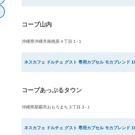
コープ山内
沖縄県沖縄市南桃原４丁目１-１
ネスカフェ ドルチェ グスト 専用カプセル モカブレンド 1
コープあっぷるタウン
沖縄県那覇市おもろまち３丁目３-１
ネスカフェ ドルチェ グスト 専用カプセル モカブレンド 1