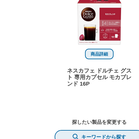
商品詳細
ネスカフェ ドルチェ グス
ト 専用カプセル モカブレ
ンド 16P
探したい製品を変更する
キーワードから探す