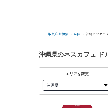
取扱店舗検索
全国
沖縄県のネスカ
沖縄県のネスカフェ ドル
エリアを変更
沖縄県