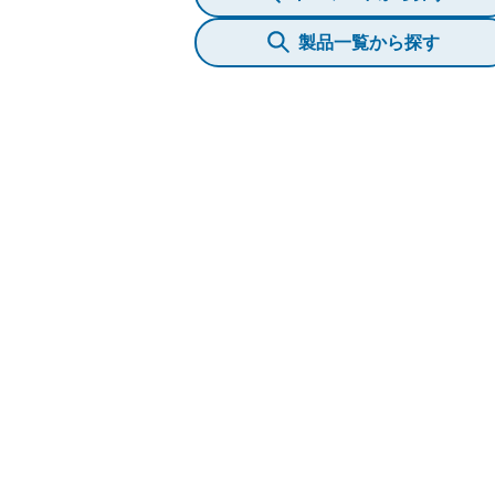
製品一覧から探す