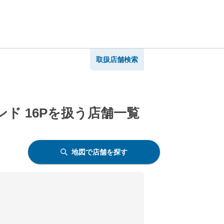
取扱店舗検索
ド 16Pを扱う店舗一覧
地図で店舗を探す