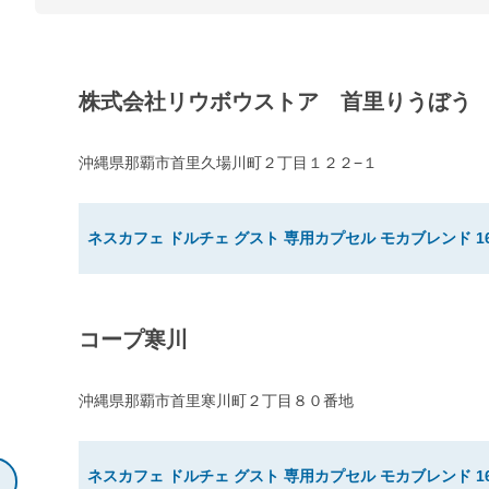
株式会社リウボウストア 首里りうぼう
沖縄県那覇市首里久場川町２丁目１２２−１
ネスカフェ ドルチェ グスト 専用カプセル モカブレンド 1
コープ寒川
沖縄県那覇市首里寒川町２丁目８０番地
ネスカフェ ドルチェ グスト 専用カプセル モカブレンド 1