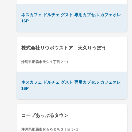
ネスカフェ ドルチェ グスト 専用カプセル カフェオレ
16P
株式会社リウボウストア 天久りうぼう
沖縄県那覇市天久１丁目２−１
ネスカフェ ドルチェ グスト 専用カプセル カフェオレ
16P
コープあっぷるタウン
沖縄県那覇市おもろまち３丁目３-１