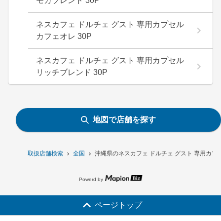
モカブレンド 30P
ネスカフェ ドルチェ グスト 専用カプセル
カフェオレ 30P
ネスカフェ ドルチェ グスト 専用カプセル
リッチブレンド 30P
地図で店舗を探す
取扱店舗検索
全国
沖縄県のネスカフェ ドルチェ グスト 専用カプセ
Powerd by
ページトップ