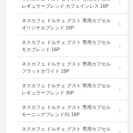
レギュラーブレンド カフェインレス 16P
ネスカフェ ドルチェ グスト 専用カプセル
オリジナルブレンド 16P
ネスカフェ ドルチェ グスト 専用カプセル
モカブレンド 16P
ネスカフェ ドルチェ グスト 専用カプセル
フラットホワイト 16P
ネスカフェ ドルチェ グスト 専用カプセル
レギュラーブレンド 30P
ネスカフェ ドルチェ グスト 専用カプセル
モーニングブレンドXL 16P
ネスカフェ ドルチェ グスト 専用カプセル