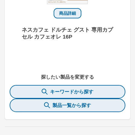
商品詳細
ネスカフェ ドルチェ グスト 専用カプ
セル カフェオレ 16P
探したい製品を変更する
キーワードから探す
製品一覧から探す