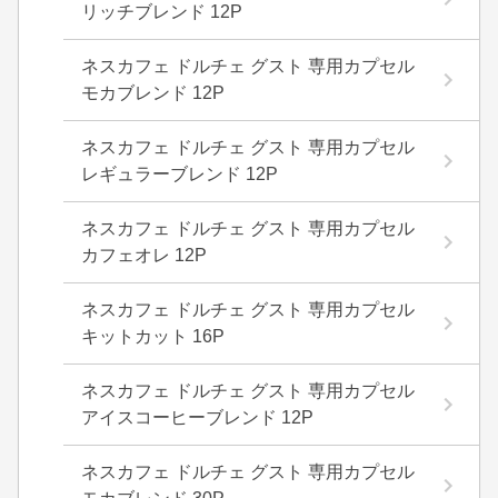
リッチブレンド 12P
ネスカフェ ドルチェ グスト 専用カプセル
モカブレンド 12P
ネスカフェ ドルチェ グスト 専用カプセル
レギュラーブレンド 12P
ネスカフェ ドルチェ グスト 専用カプセル
カフェオレ 12P
ネスカフェ ドルチェ グスト 専用カプセル
キットカット 16P
ネスカフェ ドルチェ グスト 専用カプセル
アイスコーヒーブレンド 12P
ネスカフェ ドルチェ グスト 専用カプセル