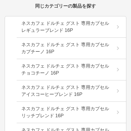
同じカテゴリーの製品を探す
ネスカフェ ドルチェ グスト 専用カプセル
レギュラーブレンド 16P
ネスカフェ ドルチェ グスト 専用カプセル
カプチーノ 16P
ネスカフェ ドルチェ グスト 専用カプセル
チョコチーノ 16P
ネスカフェ ドルチェ グスト 専用カプセル
アイスコーヒーブレンド 16P
ネスカフェ ドルチェ グスト 専用カプセル
リッチブレンド 16P
ネスカフェ ドルチェ グスト 専用カプセル