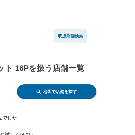
取扱店舗検索
ト 16Pを扱う店舗一覧
地図で店舗を探す
んでした
をお試しください