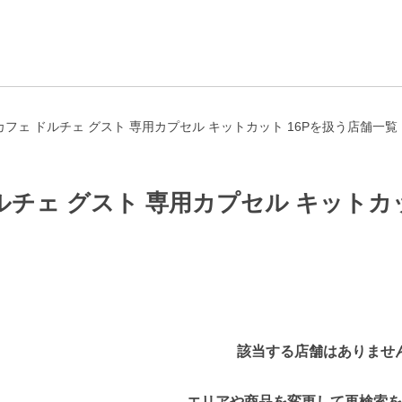
フェ ドルチェ グスト 専用カプセル キットカット 16Pを扱う店舗一覧
チェ グスト 専用カプセル キットカッ
該当する店舗はありませ
エリアや商品を変更して再検索