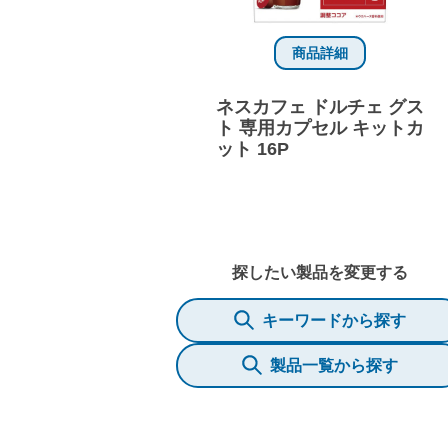
商品詳細
ネスカフェ ドルチェ グス
ト 専用カプセル キットカ
ット 16P
探したい製品を変更する
キーワードから探す
製品一覧から探す