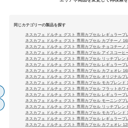
同じカテゴリーの製品を探す
ネスカフェ ドルチェ グスト 専用カプセル レギュラーブレ
ネスカフェ ドルチェ グスト 専用カプセル カプチーノ 16
ネスカフェ ドルチェ グスト 専用カプセル チョコチーノ 1
ネスカフェ ドルチェ グスト 専用カプセル アイスコーヒー
ネスカフェ ドルチェ グスト 専用カプセル リッチブレンド 
ネスカフェ ドルチェ グスト 専用カプセル レギュラーブレ
ネスカフェ ドルチェ グスト 専用カプセル カフェオレ 16
ネスカフェ ドルチェ グスト 専用カプセル オリジナルブレ
ネスカフェ ドルチェ グスト 専用カプセル モカブレンド 1
ネスカフェ ドルチェ グスト 専用カプセル フラットホワイ
ネスカフェ ドルチェ グスト 専用カプセル レギュラーブレ
ネスカフェ ドルチェ グスト 専用カプセル モーニングブレン
ネスカフェ ドルチェ グスト 専用カプセル リッチブレンド 
ネスカフェ ドルチェ グスト 専用カプセル モカブレンド 1
ネスカフェ ドルチェ グスト 専用カプセル レギュラーブレ
ネスカフェ ドルチェ グスト 専用カプセル カフェオレ 12