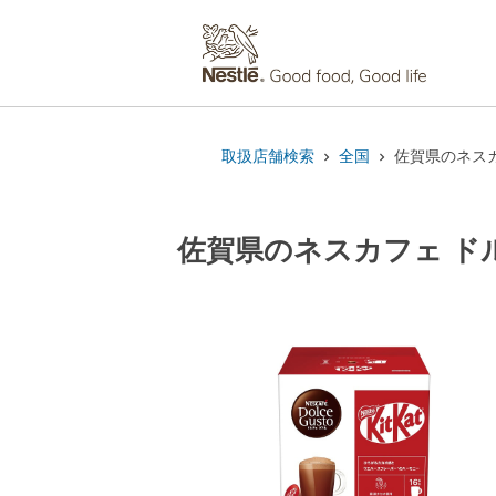
取扱店舗検索
全国
佐賀県のネスカ
佐賀県のネスカフェ ドル