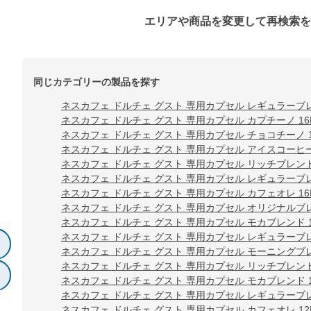
エリアや商品を変更して再検索
同じカテゴリーの製品を探す
ネスカフェ ドルチェ グスト 専用カプセル レギュラーブレ
ネスカフェ ドルチェ グスト 専用カプセル カプチーノ 16
ネスカフェ ドルチェ グスト 専用カプセル チョコチーノ 1
ネスカフェ ドルチェ グスト 専用カプセル アイスコーヒー
ネスカフェ ドルチェ グスト 専用カプセル リッチブレンド 
ネスカフェ ドルチェ グスト 専用カプセル レギュラーブレ
ネスカフェ ドルチェ グスト 専用カプセル カフェオレ 16
ネスカフェ ドルチェ グスト 専用カプセル オリジナルブレ
ネスカフェ ドルチェ グスト 専用カプセル モカブレンド 1
ネスカフェ ドルチェ グスト 専用カプセル レギュラーブレ
ネスカフェ ドルチェ グスト 専用カプセル モーニングブレン
ネスカフェ ドルチェ グスト 専用カプセル リッチブレンド 
ネスカフェ ドルチェ グスト 専用カプセル モカブレンド 1
ネスカフェ ドルチェ グスト 専用カプセル レギュラーブレ
ネスカフェ ドルチェ グスト 専用カプセル カフェオレ 12