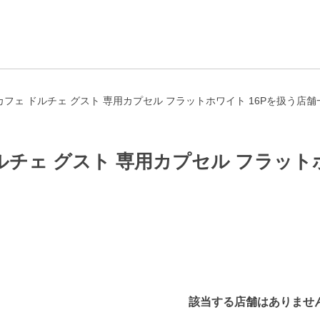
フェ ドルチェ グスト 専用カプセル フラットホワイト 16Pを扱う店舗
チェ グスト 専用カプセル フラットホ
該当する店舗はありませ