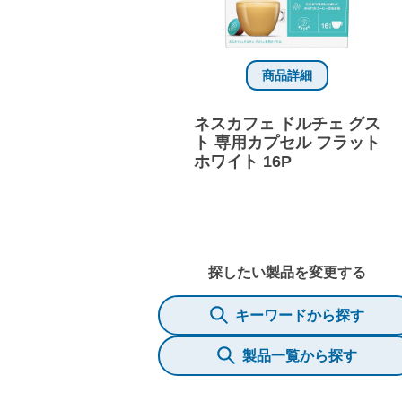
商品詳細
ネスカフェ ドルチェ グス
ト 専用カプセル フラット
ホワイト 16P
探したい製品を変更する
キーワードから探す
製品一覧から探す