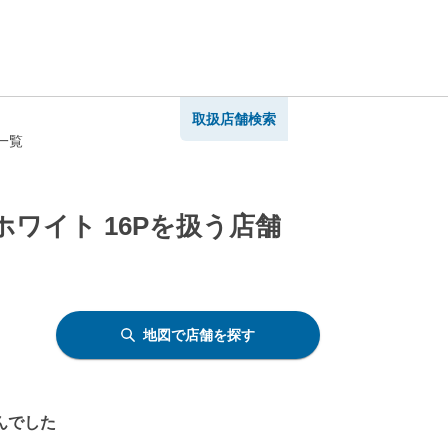
取扱店舗検索
一覧
ワイト 16Pを扱う店舗
地図で店舗を探す
んでした