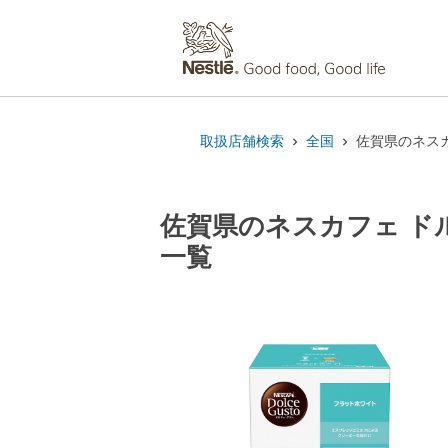
取扱店舗検索
全国
佐賀県のネスカ
佐賀県のネスカフェ ドル
一覧