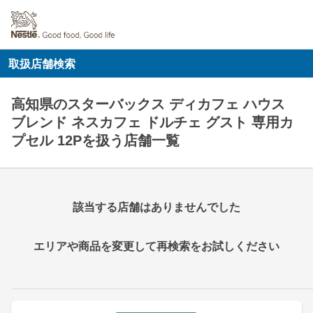
取扱店舗検索
高知県のスターバックス ディカフェ ハウス
ブレンド ネスカフェ ドルチェ グスト 専用カ
プセル 12Pを扱う店舗一覧
該当する店舗はありませんでした
エリアや商品を変更して再検索をお試しください