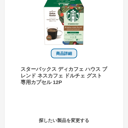
商品詳細
スターバックス ディカフェ ハウス ブ
レンド ネスカフェ ドルチェ グスト
専用カプセル 12P
探したい製品を変更する