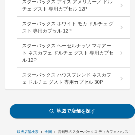
スターバックス アイス アメリカーノ ドル
チェ グスト 専用カプセル 12P
スターバックス ホワイト モカ ドルチェ グ
スト 専用カプセル 12P
スターバックス ヘーゼルナッツ マキアー
ト ネスカフェ ドルチェ グスト 専用カプセ
ル 12P
スターバックス ハウスブレンド ネスカフ
ェ ドルチェ グスト 専用カプセル 30P
地図で店舗を探す
取扱店舗検索
全国
高知県のスターバックス ディカフェ ハウス ブレ