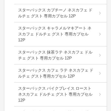
スターバックス カプチーノ ネスカフェ ド
ルチェ グスト 専用カプセル 12P
スターバックス キャラメルマキアート ネ
スカフェ ドルチェ グスト 専用カプセル
12P
スターバックス 抹茶ラテ ネスカフェ ドル
チェ グスト 専用カプセル 12P
スターバックス カフェ ラテ ネスカフェ ド
ルチェ グスト専用カプセル 12P
スターバックス パイクプレイス ロースト
ネスカフェ ドルチェ グスト 専用カプセル
12P