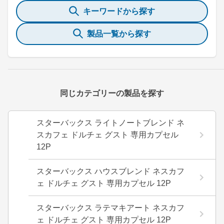
キーワードから探す
製品一覧から探す
同じカテゴリーの製品を探す
スターバックス ライトノートブレンド ネ
スカフェ ドルチェ グスト 専用カプセル
12P
スターバックス ハウスブレンド ネスカフ
ェ ドルチェ グスト 専用カプセル 12P
スターバックス ラテマキアート ネスカフ
ェ ドルチェ グスト 専用カプセル 12P