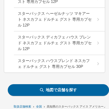
スト 専用カプセル 12P
スターバックス ヘーゼルナッツ マキアー
ト ネスカフェ ドルチェ グスト 専用カプセ
ル 12P
スターバックス ディカフェ ハウス ブレン
ド ネスカフェ ドルチェ グスト 専用カプセ
ル 12P
スターバックス ハウスブレンド ネスカフ
ェ ドルチェ グスト 専用カプセル 30P
地図で店舗を探す
取扱店舗検索
全国
高知県のスターバックス アイス アメリカーノ ド