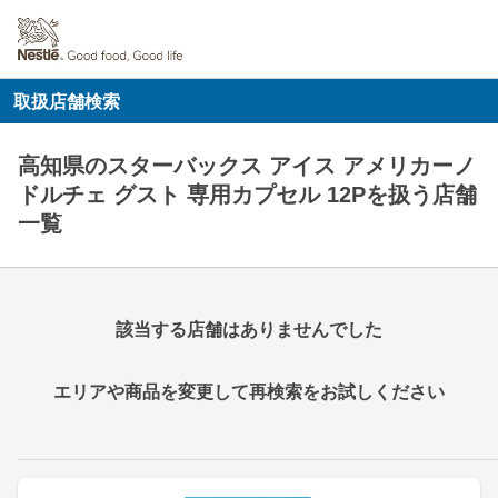
取扱店舗検索
高知県のスターバックス アイス アメリカーノ
ドルチェ グスト 専用カプセル 12Pを扱う店舗
一覧
該当する店舗はありませんでした
エリアや商品を変更して再検索をお試しください