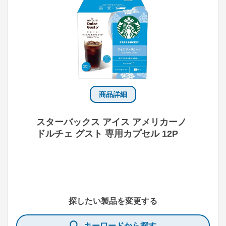
商品詳細
スターバックス アイス アメリカーノ
ドルチェ グスト 専用カプセル 12P
探したい製品を変更する
キーワードから探す