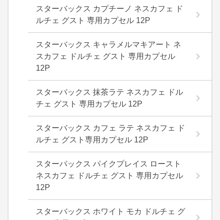
スターバックス カプチーノ ネスカフェ ド
ルチェ グスト 専用カプセル 12P
スターバックス キャラメルマキアート ネ
スカフェ ドルチェ グスト 専用カプセル
12P
スターバックス 抹茶ラテ ネスカフェ ドル
チェ グスト 専用カプセル 12P
スターバックス カフェ ラテ ネスカフェ ド
ルチェ グスト専用カプセル 12P
スターバックス パイクプレイス ロースト
ネスカフェ ドルチェ グスト 専用カプセル
12P
スターバックス ホワイト モカ ドルチェ グ