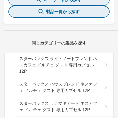
製品一覧から探す
同じカテゴリーの製品を探す
スターバックス ライトノートブレンド ネ
スカフェ ドルチェ グスト 専用カプセル
12P
スターバックス ハウスブレンド ネスカフ
ェ ドルチェ グスト 専用カプセル 12P
スターバックス ラテマキアート ネスカフ
ェ ドルチェ グスト 専用カプセル 12P