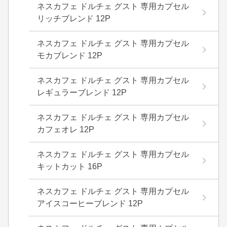
ネスカフェ ドルチェ グスト 専用カプセル
リッチブレンド 12P
ネスカフェ ドルチェ グスト 専用カプセル
モカブレンド 12P
ネスカフェ ドルチェ グスト 専用カプセル
レギュラーブレンド 12P
ネスカフェ ドルチェ グスト 専用カプセル
カフェオレ 12P
ネスカフェ ドルチェ グスト 専用カプセル
キットカット 16P
ネスカフェ ドルチェ グスト 専用カプセル
アイスコーヒーブレンド 12P