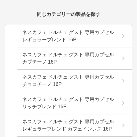
同じカテゴリーの製品を探す
ネスカフェ ドルチェ グスト 専用カプセル
レギュラーブレンド 16P
ネスカフェ ドルチェ グスト 専用カプセル
カプチーノ 16P
ネスカフェ ドルチェ グスト 専用カプセル
チョコチーノ 16P
ネスカフェ ドルチェ グスト 専用カプセル
リッチブレンド 16P
ネスカフェ ドルチェ グスト 専用カプセル
レギュラーブレンド カフェインレス 16P