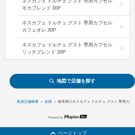
ネスカフェ ドルチェ グスト 専用カプセル
モカブレンド 30P
ネスカフェ ドルチェ グスト 専用カプセル
カフェオレ 30P
ネスカフェ ドルチェ グスト 専用カプセル
リッチブレンド 30P
地図で店舗を探す
取扱店舗検索
全国
岐阜県のネスカフェ ドルチェ グスト 専用カプ
Powerd by
ページトップ