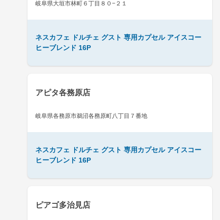
岐阜県大垣市林町６丁目８０−２１
ネスカフェ ドルチェ グスト 専用カプセル アイスコー
ヒーブレンド 16P
アピタ各務原店
岐阜県各務原市鵜沼各務原町八丁目７番地
ネスカフェ ドルチェ グスト 専用カプセル アイスコー
ヒーブレンド 16P
ピアゴ多治見店