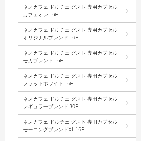
ネスカフェ ドルチェ グスト 専用カプセル
カフェオレ 16P
ネスカフェ ドルチェ グスト 専用カプセル
オリジナルブレンド 16P
ネスカフェ ドルチェ グスト 専用カプセル
モカブレンド 16P
ネスカフェ ドルチェ グスト 専用カプセル
フラットホワイト 16P
ネスカフェ ドルチェ グスト 専用カプセル
レギュラーブレンド 30P
ネスカフェ ドルチェ グスト 専用カプセル
モーニングブレンドXL 16P