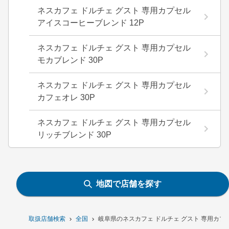
ネスカフェ ドルチェ グスト 専用カプセル
アイスコーヒーブレンド 12P
ネスカフェ ドルチェ グスト 専用カプセル
モカブレンド 30P
ネスカフェ ドルチェ グスト 専用カプセル
カフェオレ 30P
ネスカフェ ドルチェ グスト 専用カプセル
リッチブレンド 30P
地図で店舗を探す
取扱店舗検索
全国
岐阜県のネスカフェ ドルチェ グスト 専用カプセ