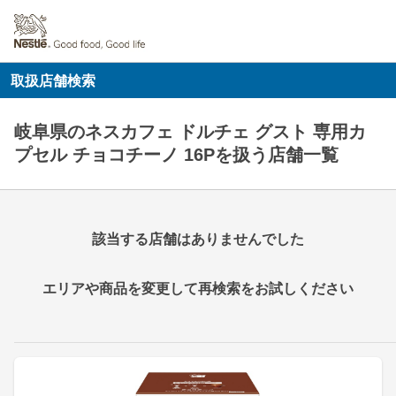
取扱店舗検索
岐阜県のネスカフェ ドルチェ グスト 専用カ
プセル チョコチーノ 16Pを扱う店舗一覧
該当する店舗はありませんでした
エリアや商品を変更して再検索をお試しください