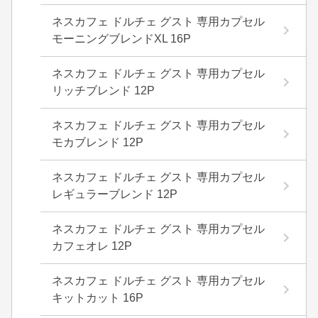
ネスカフェ ドルチェ グスト 専用カプセル
モーニングブレンドXL 16P
ネスカフェ ドルチェ グスト 専用カプセル
リッチブレンド 12P
ネスカフェ ドルチェ グスト 専用カプセル
モカブレンド 12P
ネスカフェ ドルチェ グスト 専用カプセル
レギュラーブレンド 12P
ネスカフェ ドルチェ グスト 専用カプセル
カフェオレ 12P
ネスカフェ ドルチェ グスト 専用カプセル
キットカット 16P