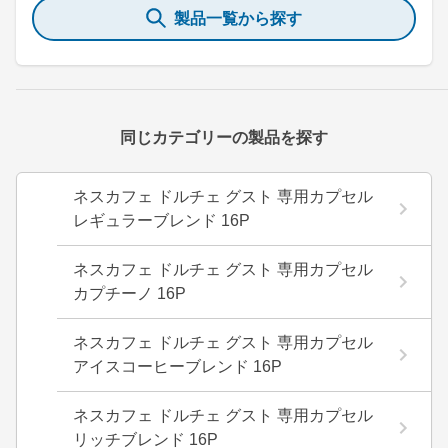
製品一覧から探す
同じカテゴリーの製品を探す
ネスカフェ ドルチェ グスト 専用カプセル
レギュラーブレンド 16P
ネスカフェ ドルチェ グスト 専用カプセル
カプチーノ 16P
ネスカフェ ドルチェ グスト 専用カプセル
アイスコーヒーブレンド 16P
ネスカフェ ドルチェ グスト 専用カプセル
リッチブレンド 16P