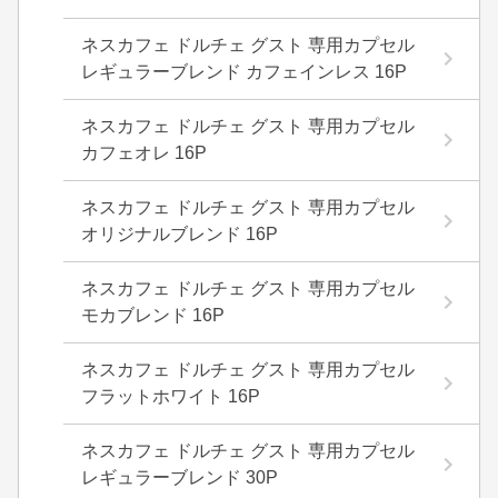
ネスカフェ ドルチェ グスト 専用カプセル
レギュラーブレンド カフェインレス 16P
ネスカフェ ドルチェ グスト 専用カプセル
カフェオレ 16P
ネスカフェ ドルチェ グスト 専用カプセル
オリジナルブレンド 16P
ネスカフェ ドルチェ グスト 専用カプセル
モカブレンド 16P
ネスカフェ ドルチェ グスト 専用カプセル
フラットホワイト 16P
ネスカフェ ドルチェ グスト 専用カプセル
レギュラーブレンド 30P