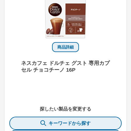
商品詳細
ネスカフェ ドルチェ グスト 専用カプ
セル チョコチーノ 16P
探したい製品を変更する
キーワードから探す