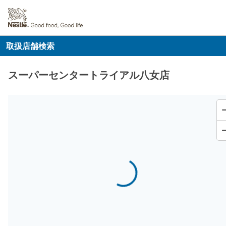
取扱店舗検索
スーパーセンタートライアル八女店
Loading...