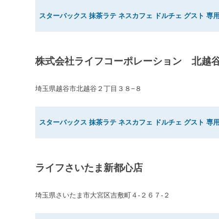
スターバックス 抹茶ラテ ネスカフェ ドルチェ グスト 専用
株式会社ライフコーポレーション 北越
埼玉県越谷市北越谷２丁目３８−８
スターバックス 抹茶ラテ ネスカフェ ドルチェ グスト 専用
ライフさいたま新都心店
埼玉県さいたま市大宮区吉敷町４-２６７-２