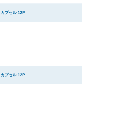
カプセル 12P
カプセル 12P