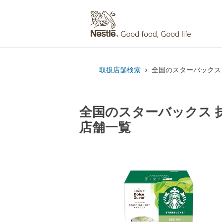
取扱店舗検索
全国のスターバックス 
全国のスターバックス 抹
店舗一覧