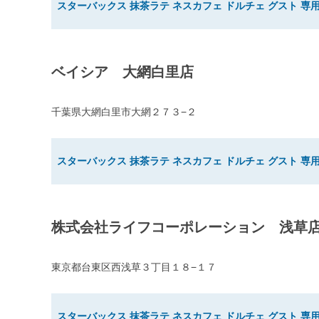
スターバックス 抹茶ラテ ネスカフェ ドルチェ グスト 専用
ベイシア 大網白里店
千葉県大網白里市大網２７３−２
スターバックス 抹茶ラテ ネスカフェ ドルチェ グスト 専用
株式会社ライフコーポレーション 浅草
東京都台東区西浅草３丁目１８−１７
スターバックス 抹茶ラテ ネスカフェ ドルチェ グスト 専用