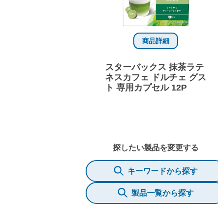
商品詳細
スターバックス 抹茶ラテ
ネスカフェ ドルチェ グス
ト 専用カプセル 12P
探したい製品を変更する
キーワードから探す
製品一覧から探す