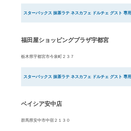
スターバックス 抹茶ラテ ネスカフェ ドルチェ グスト 専用
福田屋ショッピングプラザ宇都宮
栃木県宇都宮市今泉町２３７
スターバックス 抹茶ラテ ネスカフェ ドルチェ グスト 専用
ベイシア安中店
群馬県安中市中宿２１３０