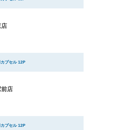
東店
カプセル 12P
駅前店
カプセル 12P