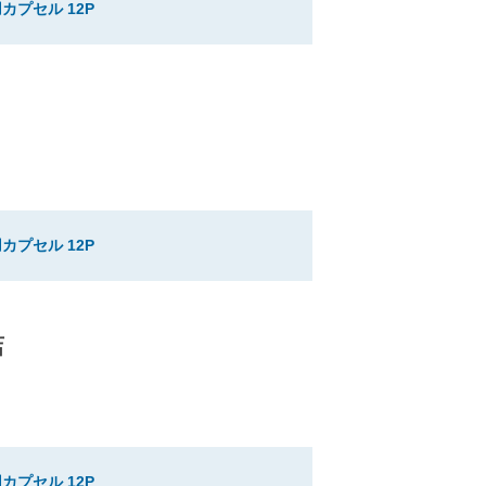
カプセル 12P
カプセル 12P
店
カプセル 12P