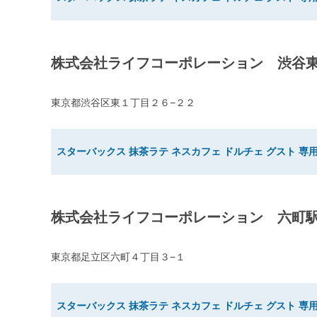
株式会社ライフコーポレーション 渋谷
東京都渋谷区東１丁目２６−２２
スターバックス 抹茶ラテ ネスカフェ ドルチェ グスト 専用
株式会社ライフコーポレーション 六町
東京都足立区六町４丁目３−１
スターバックス 抹茶ラテ ネスカフェ ドルチェ グスト 専用