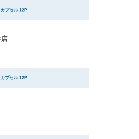
カプセル 12P
谷店
カプセル 12P