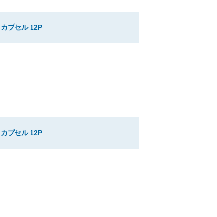
カプセル 12P
カプセル 12P