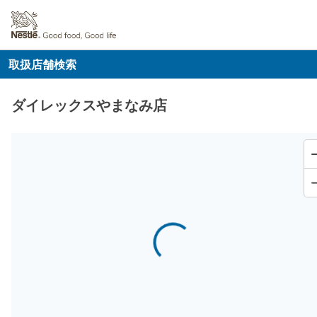
取扱店舗検索
ダイレックスやまなみ店
Loading...