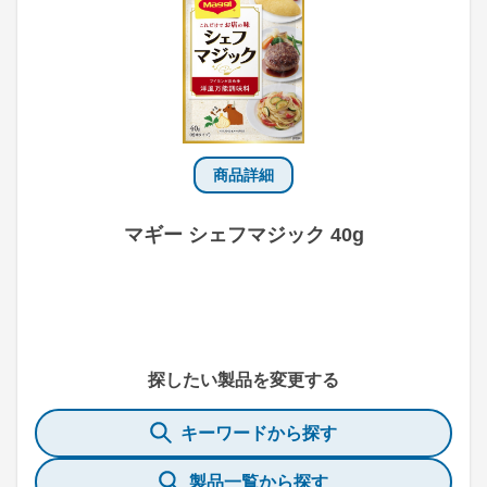
商品詳細
マギー シェフマジック 40g
探したい製品を変更する
キーワードから探す
製品一覧から探す