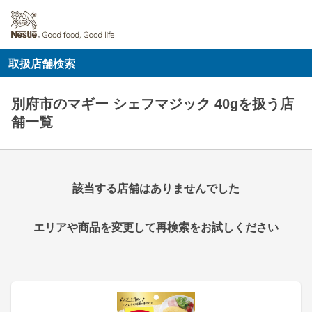
取扱店舗検索
別府市のマギー シェフマジック 40gを扱う店
舗一覧
該当する店舗はありませんでした
エリアや商品を変更して再検索をお試しください