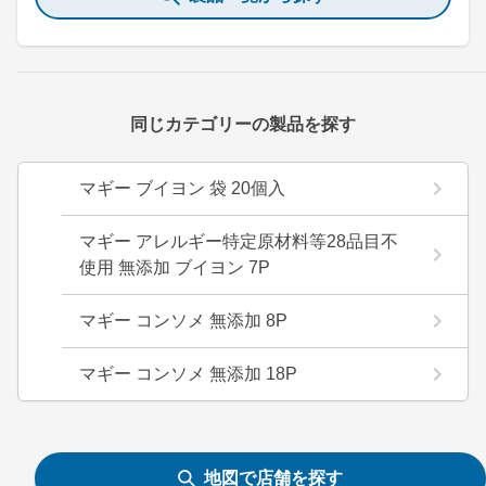
同じカテゴリーの製品を探す
マギー ブイヨン 袋 20個入
マギー アレルギー特定原材料等28品目不
使用 無添加 ブイヨン 7P
マギー コンソメ 無添加 8P
マギー コンソメ 無添加 18P
地図で店舗を探す