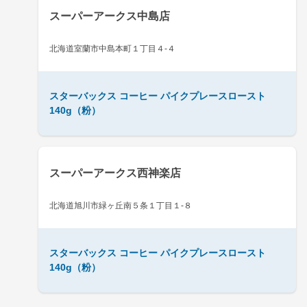
スーパーアークス中島店
北海道室蘭市中島本町１丁目４-４
スターバックス コーヒー パイクプレースロースト
140g（粉）
スーパーアークス西神楽店
北海道旭川市緑ヶ丘南５条１丁目１-８
スターバックス コーヒー パイクプレースロースト
140g（粉）