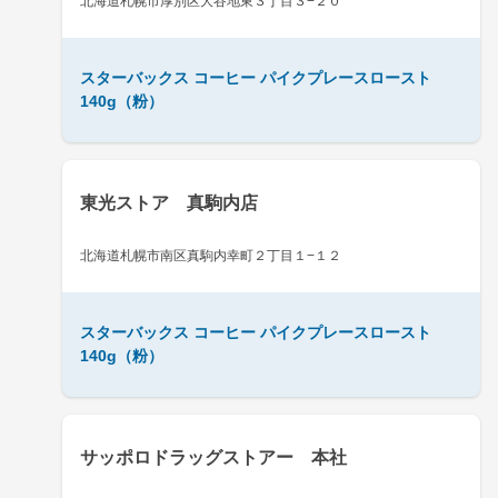
北海道札幌市厚別区大谷地東３丁目３−２０
スターバックス コーヒー パイクプレースロースト
140g（粉）
東光ストア 真駒内店
北海道札幌市南区真駒内幸町２丁目１−１２
スターバックス コーヒー パイクプレースロースト
140g（粉）
サッポロドラッグストアー 本社