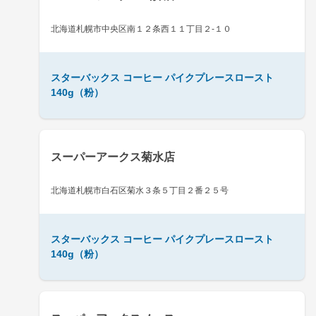
北海道札幌市中央区南１２条西１１丁目２-１０
スターバックス コーヒー パイクプレースロースト
140g（粉）
スーパーアークス菊水店
北海道札幌市白石区菊水３条５丁目２番２５号
スターバックス コーヒー パイクプレースロースト
140g（粉）