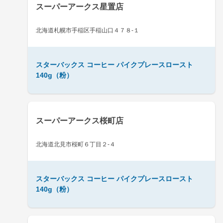
スーパーアークス星置店
北海道札幌市手稲区手稲山口４７８-１
スターバックス コーヒー パイクプレースロースト
140g（粉）
スーパーアークス桜町店
北海道北見市桜町６丁目２-４
スターバックス コーヒー パイクプレースロースト
140g（粉）