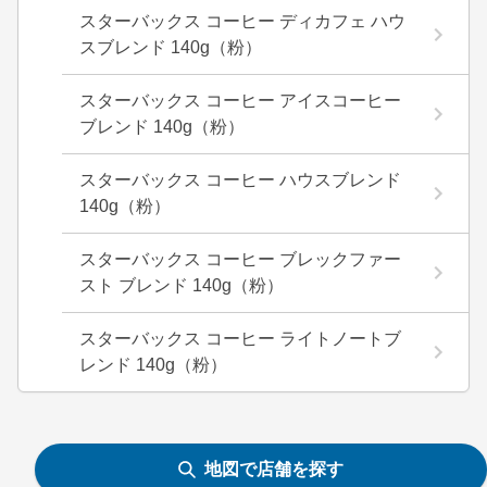
スターバックス コーヒー ディカフェ ハウ
スブレンド 140g（粉）
スターバックス コーヒー アイスコーヒー
ブレンド 140g（粉）
スターバックス コーヒー ハウスブレンド
140g（粉）
スターバックス コーヒー ブレックファー
スト ブレンド 140g（粉）
スターバックス コーヒー ライトノートブ
レンド 140g（粉）
地図で店舗を探す