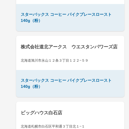
スターバックス コーヒー パイクプレースロースト
140g（粉）
株式会社道北アークス ウエスタンパワーズ店
北海道旭川市永山１２条３丁目１２２−５９
スターバックス コーヒー パイクプレースロースト
140g（粉）
ビッグハウス白石店
北海道札幌市白石区平和通３丁目北１−１