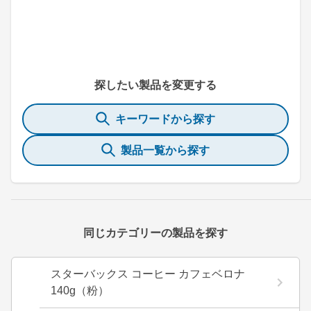
探したい製品を変更する
キーワードから探す
製品一覧から探す
同じカテゴリーの製品を探す
スターバックス コーヒー カフェベロナ
140g（粉）