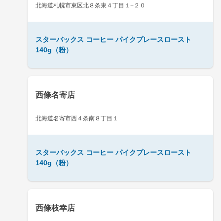
北海道札幌市東区北８条東４丁目１−２０
スターバックス コーヒー パイクプレースロースト
140g（粉）
西條名寄店
北海道名寄市西４条南８丁目１
スターバックス コーヒー パイクプレースロースト
140g（粉）
西條枝幸店