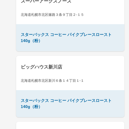
スーパーアークスノース
北海道札幌市北区篠路３条９丁目２-１５
スターバックス コーヒー パイクプレースロースト
140g（粉）
ビッグハウス新川店
北海道札幌市北区新川６条１４丁目１-１
スターバックス コーヒー パイクプレースロースト
140g（粉）