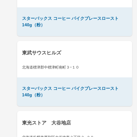
スターバックス コーヒー パイクプレースロースト
140g（粉）
東武サウスヒルズ
北海道標津郡中標津町南町３−１０
スターバックス コーヒー パイクプレースロースト
140g（粉）
東光ストア 大谷地店