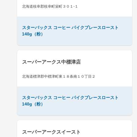
北海道枝幸郡枝幸町栄町３０１-１
スターバックス コーヒー パイクプレースロースト
140g（粉）
スーパーアークス中標津店
北海道標津郡中標津町東１８条南１０丁目２
スターバックス コーヒー パイクプレースロースト
140g（粉）
スーパーアークスイースト