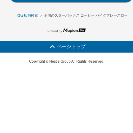
取扱店舗検索
全国のスターバックス コーヒー パイクプレースロースト
Powerd by
ページトップ
Copyright © Nestle Group All Rights Reserved.