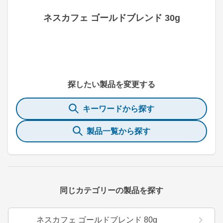
ネスカフェ ゴールドブレンド 30g
探したい製品を変更する
キーワードから探す
製品一覧から探す
同じカテゴリーの製品を探す
ネスカフェ ゴールドブレンド 80g