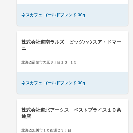
ネスカフェ ゴールドブレンド 30g
株式会社道南ラルズ ビッグハウスア・ドマー
ニ
北海道函館市美原３丁目１３−１５
ネスカフェ ゴールドブレンド 30g
株式会社道北アークス ベストプライス１０条
通店
北海道旭川市１０条通２３丁目