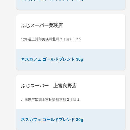
ふじスーパー美瑛店
北海道上川郡美瑛町北町２丁目６−２９
ネスカフェ ゴールドブレンド 30g
ふじスーパー 上富良野店
北海道空知郡上富良野町本町２丁目１
ネスカフェ ゴールドブレンド 30g