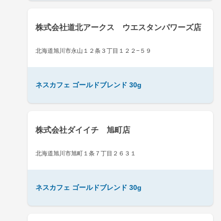
株式会社道北アークス ウエスタンパワーズ店
北海道旭川市永山１２条３丁目１２２−５９
ネスカフェ ゴールドブレンド 30g
株式会社ダイイチ 旭町店
北海道旭川市旭町１条７丁目２６３１
ネスカフェ ゴールドブレンド 30g