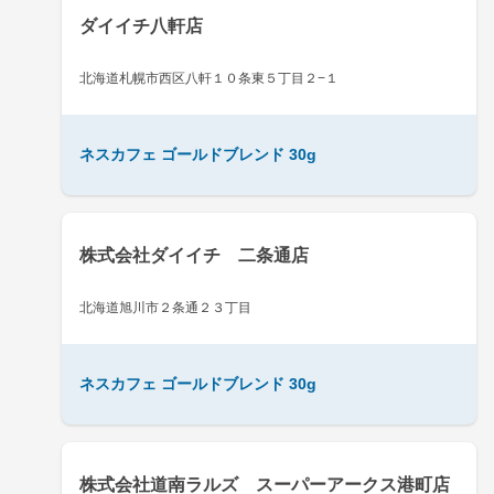
ダイイチ八軒店
北海道札幌市西区八軒１０条東５丁目２−１
ネスカフェ ゴールドブレンド 30g
株式会社ダイイチ 二条通店
北海道旭川市２条通２３丁目
ネスカフェ ゴールドブレンド 30g
株式会社道南ラルズ スーパーアークス港町店