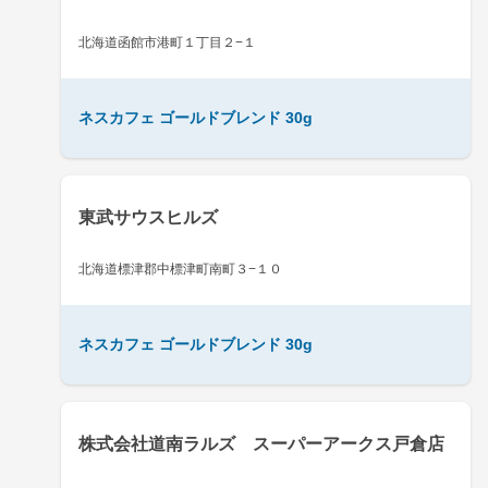
北海道函館市港町１丁目２−１
ネスカフェ ゴールドブレンド 30g
東武サウスヒルズ
北海道標津郡中標津町南町３−１０
ネスカフェ ゴールドブレンド 30g
株式会社道南ラルズ スーパーアークス戸倉店