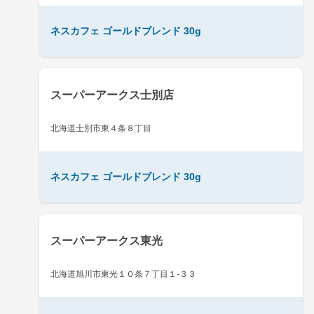
ネスカフェ ゴールドブレンド 30g
スーパーアークス士別店
北海道士別市東４条８丁目
ネスカフェ ゴールドブレンド 30g
スーパーアークス東光
北海道旭川市東光１０条７丁目１-３３