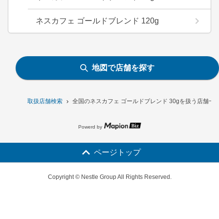
ネスカフェ ゴールドブレンド 120g
地図で店舗を探す
取扱店舗検索
全国のネスカフェ ゴールドブレンド 30gを扱う店舗一
Powerd by
ページトップ
Copyright © Nestle Group All Rights Reserved.