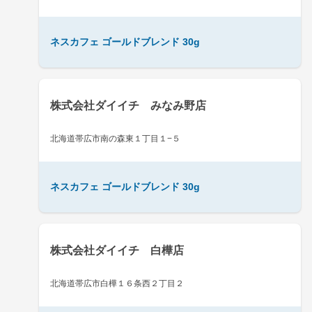
ネスカフェ ゴールドブレンド 30g
株式会社ダイイチ みなみ野店
北海道帯広市南の森東１丁目１−５
ネスカフェ ゴールドブレンド 30g
株式会社ダイイチ 白樺店
北海道帯広市白樺１６条西２丁目２