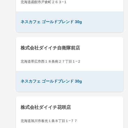
北海道函館市戸倉町２６３−１
ネスカフェ ゴールドブレンド 30g
株式会社ダイイチ自衛隊前店
北海道帯広市西１８条南２７丁目１−２
ネスカフェ ゴールドブレンド 30g
株式会社ダイイチ花咲店
北海道旭川市春光１条８丁目１−７７