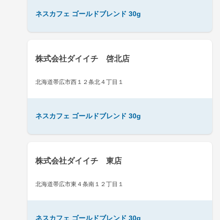
ネスカフェ ゴールドブレンド 30g
株式会社ダイイチ 啓北店
北海道帯広市西１２条北４丁目１
ネスカフェ ゴールドブレンド 30g
株式会社ダイイチ 東店
北海道帯広市東４条南１２丁目１
ネスカフェ ゴールドブレンド 30g