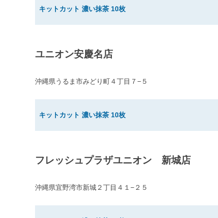
キットカット 濃い抹茶 10枚
ユニオン安慶名店
沖縄県うるま市みどり町４丁目７−５
キットカット 濃い抹茶 10枚
フレッシュプラザユニオン 新城店
沖縄県宜野湾市新城２丁目４１−２５