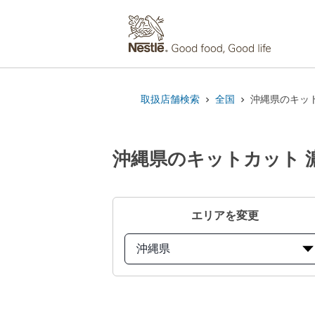
取扱店舗検索
全国
沖縄県のキット
沖縄県のキットカット 濃
エリアを変更
沖縄県