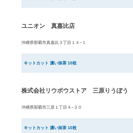
ユニオン 真嘉比店
沖縄県那覇市真嘉比３丁目１４−１
キットカット 濃い抹茶 10枚
株式会社リウボウストア 三原りうぼう
沖縄県那覇市三原１丁目４−３０
キットカット 濃い抹茶 10枚