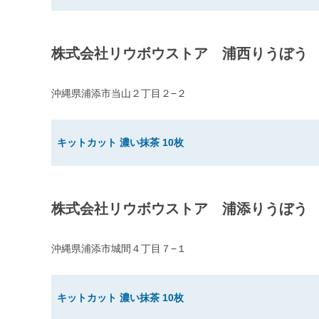
株式会社リウボウストア 浦西りうぼう
沖縄県浦添市当山２丁目２−２
キットカット 濃い抹茶 10枚
株式会社リウボウストア 浦添りうぼう
沖縄県浦添市城間４丁目７−１
キットカット 濃い抹茶 10枚