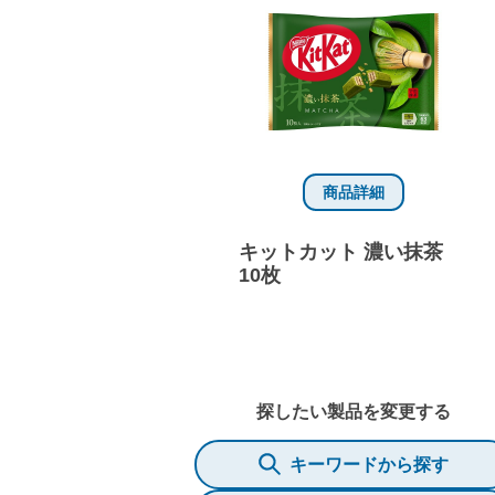
商品詳細
キットカット 濃い抹茶
10枚
探したい製品を変更する
キーワードから探す