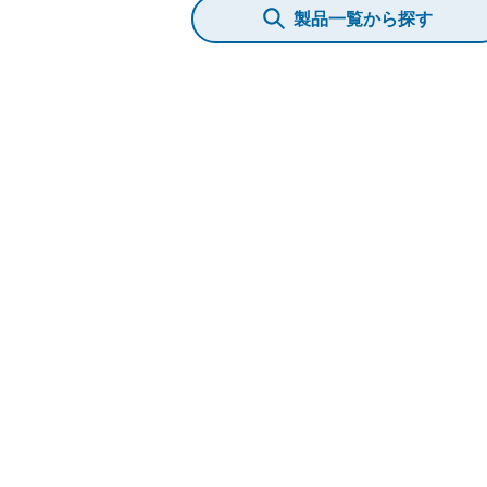
製品一覧から探す