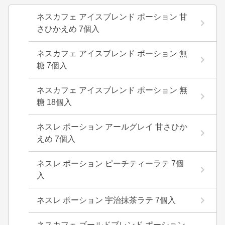
ネスカフェ アイスブレンド ポーション 甘
さひかえめ 7個入
ネスカフェ アイスブレンド ポーション 無
糖 7個入
ネスカフェ アイスブレンド ポーション 無
糖 18個入
ネスレ ポーション アールグレイ 甘さひか
えめ 7個入
ネスレ ポーション ピーチティーラテ 7個
入
ネスレ ポーション 宇治抹茶ラテ 7個入
ネスカフェ ゴールドブレンド ポーション