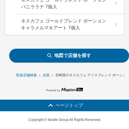
バニララテ 7個入
ネスカフェ ゴールドブレンド ポーション
キャラメルマキアート 7個入
地図で店舗を探す
取扱店舗検索
全国
宮崎県のネスカフェ アイスブレンド ポーション
Powerd by
ページトップ
Copyright © Nestle Group All Rights Reserved.