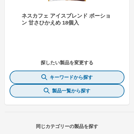
ネスカフェ アイスブレンド ポーショ
ン 甘さひかえめ 18個入
探したい製品を変更する
キーワードから探す
製品一覧から探す
同じカテゴリーの製品を探す