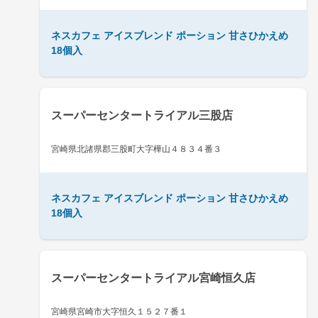
ネスカフェ アイスブレンド ポーション 甘さひかえめ
18個入
スーパーセンタートライアル三股店
宮崎県北諸県郡三股町大字樺山４８３４番３
ネスカフェ アイスブレンド ポーション 甘さひかえめ
18個入
スーパーセンタートライアル宮崎恒久店
宮崎県宮崎市大字恒久１５２７番１