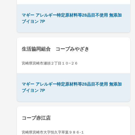
マギー アレルギー特定原材料等28品目不使用 無添加
ブイヨン 7P
生活協同組合 コープみやざき
宮崎県宮崎市瀬頭２丁目１０−２６
マギー アレルギー特定原材料等28品目不使用 無添加
ブイヨン 7P
コープ赤江店
宮崎県宮崎市大字恒久字草葉９８６-１