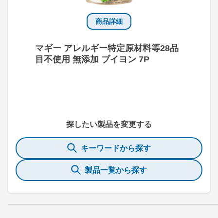
商品詳細
マギー アレルギー特定原材料等28品
目不使用 無添加 ブイヨン 7P
探したい製品を変更する
キーワードから探す
製品一覧から探す