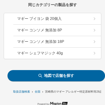
同じカテゴリーの製品を探す
マギー ブイヨン 袋 20個入
マギー コンソメ 無添加 8P
マギー コンソメ 無添加 18P
マギー シェフマジック 40g
地図で店舗を探す
取扱店舗検索
全国
宮崎県のマギー アレルギー特定原材料等28品目
Powerd by