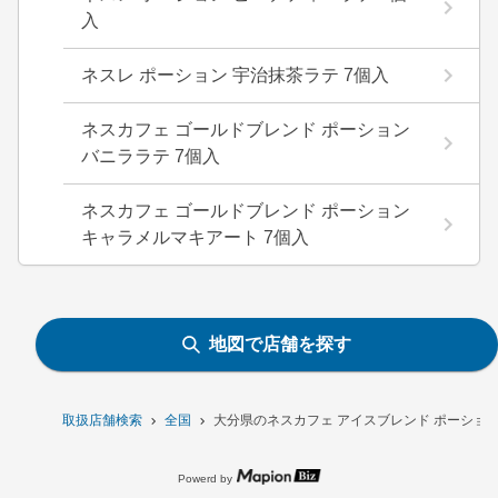
入
ネスレ ポーション 宇治抹茶ラテ 7個入
ネスカフェ ゴールドブレンド ポーション
バニララテ 7個入
ネスカフェ ゴールドブレンド ポーション
キャラメルマキアート 7個入
地図で店舗を探す
取扱店舗検索
全国
大分県のネスカフェ アイスブレンド ポーション
Powerd by