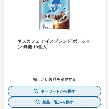
ネスカフェ アイスブレンド ポーショ
ン 無糖 18個入
探したい製品を変更する
キーワードから探す
製品一覧から探す