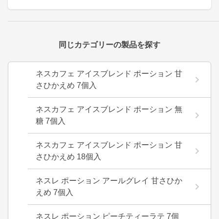
同じカテゴリーの製品を探す
ネスカフェ アイスブレンド ポーション 甘
さひかえめ 7個入
ネスカフェ アイスブレンド ポーション 無
糖 7個入
ネスカフェ アイスブレンド ポーション 甘
さひかえめ 18個入
ネスレ ポーション アールグレイ 甘さひか
えめ 7個入
ネスレ ポーション ピーチティーラテ 7個