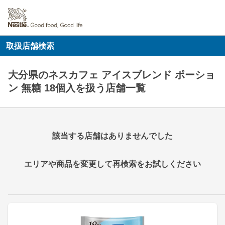
取扱店舗検索
大分県のネスカフェ アイスブレンド ポーショ
ン 無糖 18個入を扱う店舗一覧
該当する店舗はありませんでした
エリアや商品を変更して再検索をお試しください