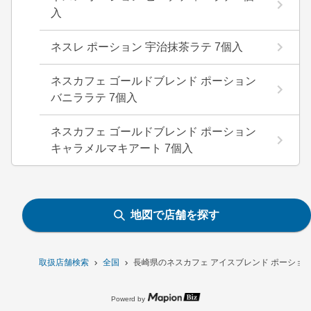
入
ネスレ ポーション 宇治抹茶ラテ 7個入
ネスカフェ ゴールドブレンド ポーション
バニララテ 7個入
ネスカフェ ゴールドブレンド ポーション
キャラメルマキアート 7個入
地図で店舗を探す
取扱店舗検索
全国
長崎県のネスカフェ アイスブレンド ポーション
Powerd by