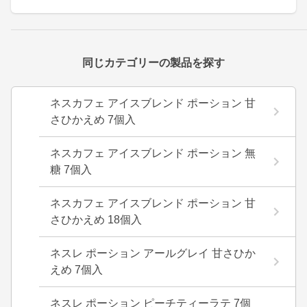
同じカテゴリーの製品を探す
ネスカフェ アイスブレンド ポーション 甘
さひかえめ 7個入
ネスカフェ アイスブレンド ポーション 無
糖 7個入
ネスカフェ アイスブレンド ポーション 甘
さひかえめ 18個入
ネスレ ポーション アールグレイ 甘さひか
えめ 7個入
ネスレ ポーション ピーチティーラテ 7個