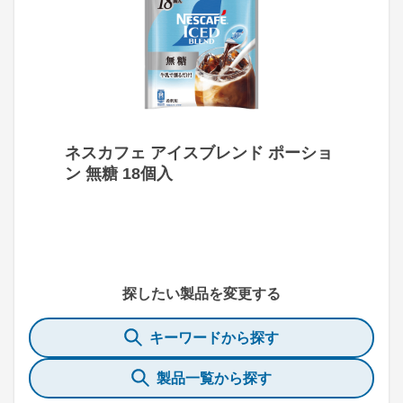
ネスカフェ アイスブレンド ポーショ
ン 無糖 18個入
探したい製品を変更する
キーワードから探す
製品一覧から探す