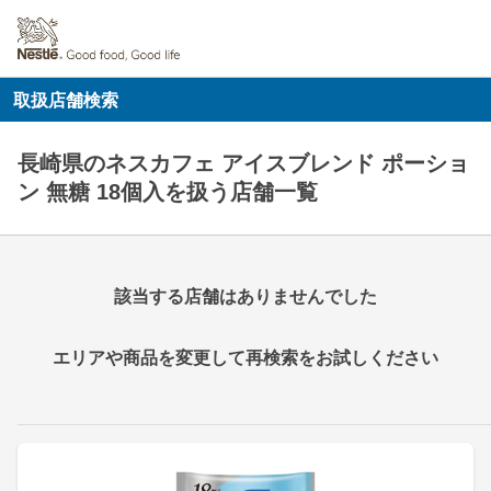
取扱店舗検索
長崎県のネスカフェ アイスブレンド ポーショ
ン 無糖 18個入を扱う店舗一覧
該当する店舗はありませんでした
エリアや商品を変更して再検索をお試しください