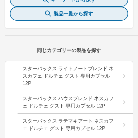
製品一覧から探す
同じカテゴリーの製品を探す
スターバックス ライトノートブレンド ネ
スカフェ ドルチェ グスト 専用カプセル
12P
スターバックス ハウスブレンド ネスカフ
ェ ドルチェ グスト 専用カプセル 12P
スターバックス ラテマキアート ネスカフ
ェ ドルチェ グスト 専用カプセル 12P