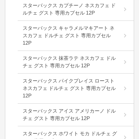
スターバックス カプチーノ ネスカフェ ド
ルチェ グスト 専用カプセル 12P
スターバックス キャラメルマキアート ネ
スカフェ ドルチェ グスト 専用カプセル
12P
スターバックス 抹茶ラテ ネスカフェ ドル
チェ グスト 専用カプセル 12P
スターバックス パイクプレイス ロースト
ネスカフェ ドルチェ グスト 専用カプセル
12P
スターバックス アイス アメリカーノ ドル
チェ グスト 専用カプセル 12P
スターバックス ホワイト モカ ドルチェ グ