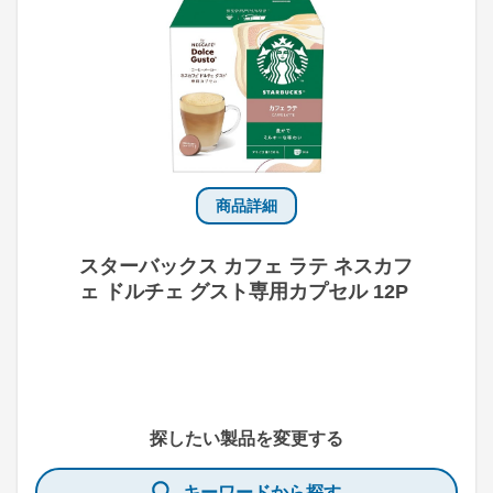
商品詳細
スターバックス カフェ ラテ ネスカフ
ェ ドルチェ グスト専用カプセル 12P
探したい製品を変更する
キーワードから探す