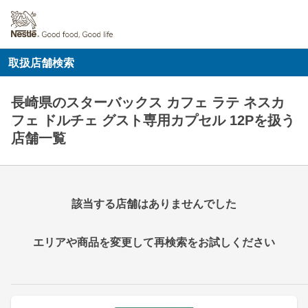
取扱店舗検索
長崎県のスターバックス カフェ ラテ ネスカ
フェ ドルチェ グスト専用カプセル 12Pを扱う
店舗一覧
該当する店舗はありませんでした
エリアや商品を変更して再検索をお試しください