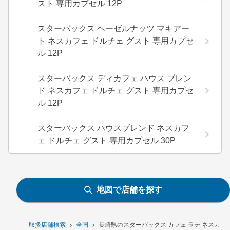
スト 専用カプセル 12P
スターバックス ヘーゼルナッツ マキアー
ト ネスカフェ ドルチェ グスト 専用カプセ
ル 12P
スターバックス ディカフェ ハウス ブレン
ド ネスカフェ ドルチェ グスト 専用カプセ
ル 12P
スターバックス ハウスブレンド ネスカフ
ェ ドルチェ グスト 専用カプセル 30P
地図で店舗を探す
取扱店舗検索
全国
長崎県のスターバックス カフェ ラテ ネスカフェ