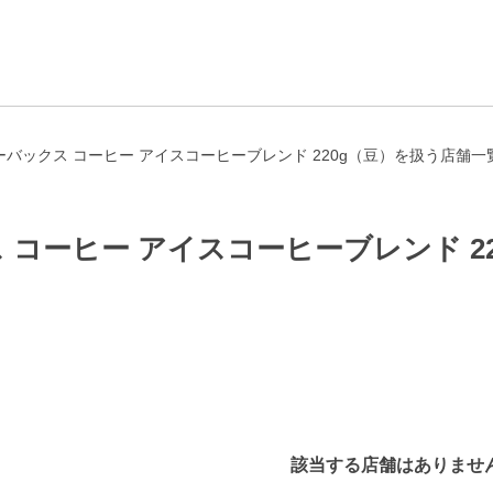
バックス コーヒー アイスコーヒーブレンド 220g（豆）を扱う店舗一
 コーヒー アイスコーヒーブレンド 2
該当する店舗はありませ