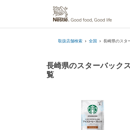
取扱店舗検索
全国
長崎県のスター
長崎県のスターバックス
覧