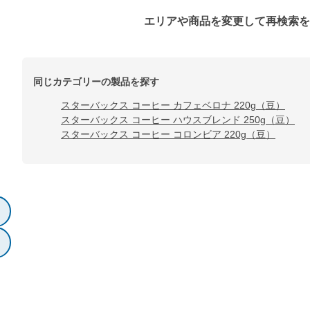
エリアや商品を変更して再検索
同じカテゴリーの製品を探す
スターバックス コーヒー カフェベロナ 220g（豆）
スターバックス コーヒー ハウスブレンド 250g（豆）
スターバックス コーヒー コロンビア 220g（豆）