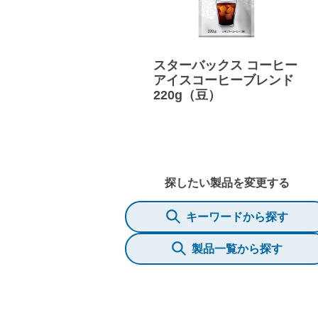
スターバックス コーヒー
アイスコーヒーブレンド
220g（豆）
探したい製品を変更する
キーワードから探す
製品一覧から探す