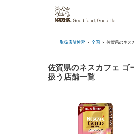
取扱店舗検索
全国
佐賀県のネスカ
佐賀県のネスカフェ ゴ
扱う店舗一覧