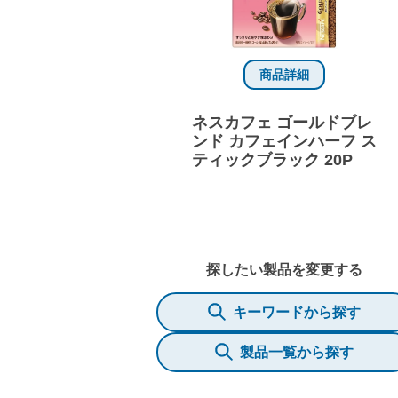
商品詳細
ネスカフェ ゴールドブレ
ンド カフェインハーフ ス
ティックブラック 20P
探したい製品を変更する
キーワードから探す
製品一覧から探す