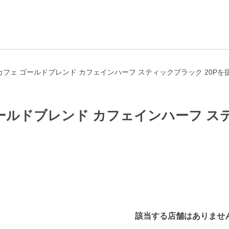
フェ ゴールドブレンド カフェインハーフ スティックブラック 20Pを
ールドブレンド カフェインハーフ ステ
該当する店舗はありませ