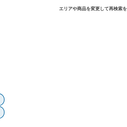
エリアや商品を変更して再検索