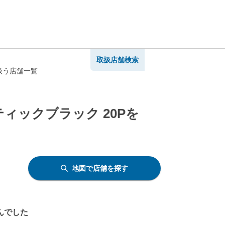
取扱店舗検索
扱う店舗一覧
ィックブラック 20Pを
地図で店舗を探す
んでした