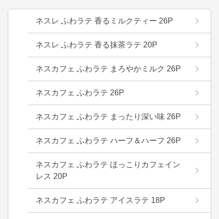
ネスレ ふわラテ 香るミルクティー 26P
ネスレ ふわラテ 香る抹茶ラテ 20P
ネスカフェ ふわラテ まろやかミルク 26P
ネスカフェ ふわラテ 26P
ネスカフェ ふわラテ まったり深い味 26P
ネスカフェ ふわラテ ハーフ＆ハーフ 26P
ネスカフェ ふわラテ ほっこりカフェイン
レス 20P
ネスカフェ ふわラテ アイスラテ 18P