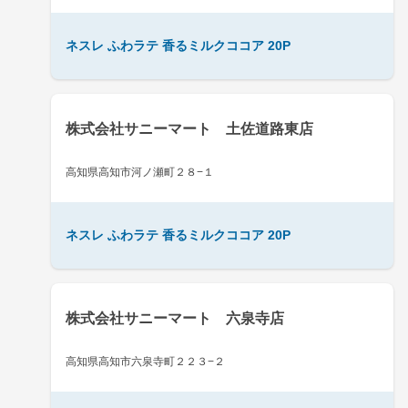
ネスレ ふわラテ 香るミルクココア 20P
株式会社サニーマート 土佐道路東店
高知県高知市河ノ瀬町２８−１
ネスレ ふわラテ 香るミルクココア 20P
株式会社サニーマート 六泉寺店
高知県高知市六泉寺町２２３−２