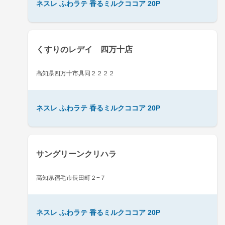
ネスレ ふわラテ 香るミルクココア 20P
くすりのレデイ 四万十店
高知県四万十市具同２２２２
ネスレ ふわラテ 香るミルクココア 20P
サングリーンクリハラ
高知県宿毛市長田町２−７
ネスレ ふわラテ 香るミルクココア 20P