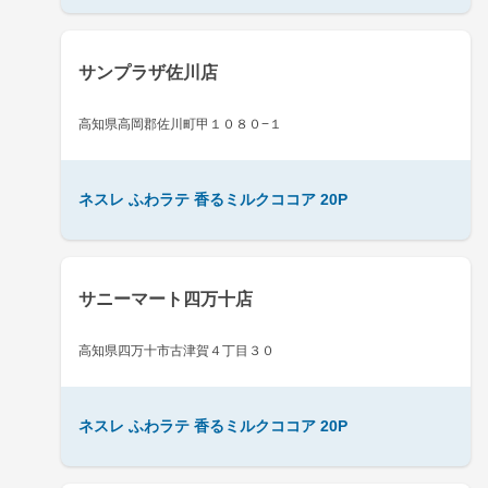
サンプラザ佐川店
高知県高岡郡佐川町甲１０８０−１
ネスレ ふわラテ 香るミルクココア 20P
サニーマート四万十店
高知県四万十市古津賀４丁目３０
ネスレ ふわラテ 香るミルクココア 20P