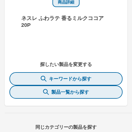
商品詳細
ネスレ ふわラテ 香るミルクココア
20P
探したい製品を変更する
キーワードから探す
製品一覧から探す
同じカテゴリーの製品を探す