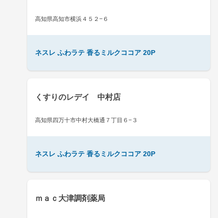
高知県高知市横浜４５２−６
ネスレ ふわラテ 香るミルクココア 20P
くすりのレデイ 中村店
高知県四万十市中村大橋通７丁目６−３
ネスレ ふわラテ 香るミルクココア 20P
ｍａｃ大津調剤薬局