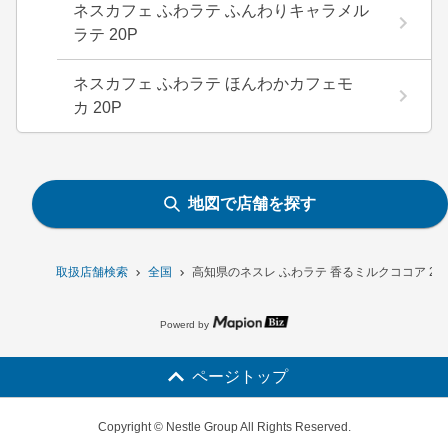
ネスカフェ ふわラテ ふんわりキャラメル
ラテ 20P
ネスカフェ ふわラテ ほんわかカフェモ
カ 20P
地図で店舗を探す
取扱店舗検索
全国
高知県のネスレ ふわラテ 香るミルクココア 2
Powerd by
ページトップ
Copyright © Nestle Group All Rights Reserved.