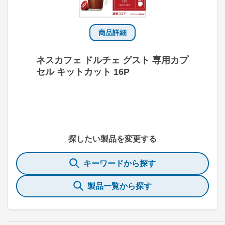
商品詳細
ネスカフェ ドルチェ グスト 専用カプ
セル キットカット 16P
探したい製品を変更する
キーワードから探す
製品一覧から探す