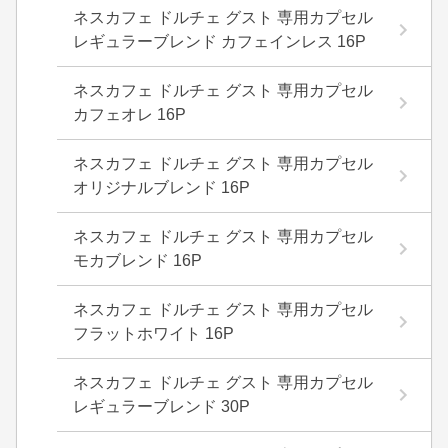
ネスカフェ ドルチェ グスト 専用カプセル
レギュラーブレンド カフェインレス 16P
ネスカフェ ドルチェ グスト 専用カプセル
カフェオレ 16P
ネスカフェ ドルチェ グスト 専用カプセル
オリジナルブレンド 16P
ネスカフェ ドルチェ グスト 専用カプセル
モカブレンド 16P
ネスカフェ ドルチェ グスト 専用カプセル
フラットホワイト 16P
ネスカフェ ドルチェ グスト 専用カプセル
レギュラーブレンド 30P