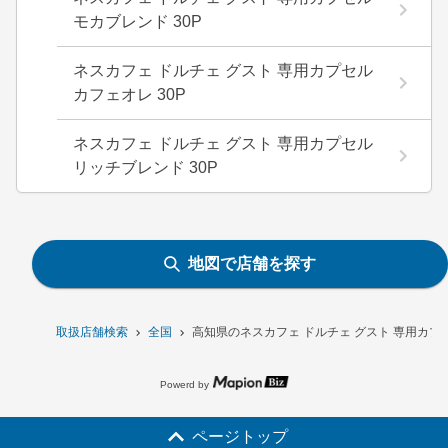
モカブレンド 30P
ネスカフェ ドルチェ グスト 専用カプセル
カフェオレ 30P
ネスカフェ ドルチェ グスト 専用カプセル
リッチブレンド 30P
地図で店舗を探す
取扱店舗検索
全国
高知県のネスカフェ ドルチェ グスト 専用カプセ
Powerd by
ページトップ