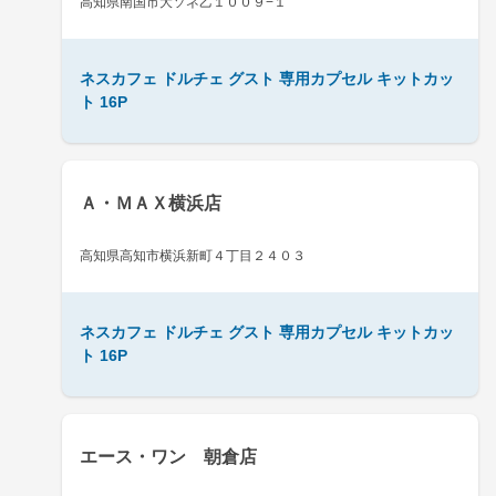
高知県南国市大ソネ乙１００９−１
ネスカフェ ドルチェ グスト 専用カプセル キットカッ
ト 16P
Ａ・ＭＡＸ横浜店
高知県高知市横浜新町４丁目２４０３
ネスカフェ ドルチェ グスト 専用カプセル キットカッ
ト 16P
エース・ワン 朝倉店