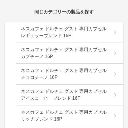
同じカテゴリーの製品を探す
ネスカフェ ドルチェ グスト 専用カプセル
レギュラーブレンド 16P
ネスカフェ ドルチェ グスト 専用カプセル
カプチーノ 16P
ネスカフェ ドルチェ グスト 専用カプセル
チョコチーノ 16P
ネスカフェ ドルチェ グスト 専用カプセル
アイスコーヒーブレンド 16P
ネスカフェ ドルチェ グスト 専用カプセル
リッチブレンド 16P