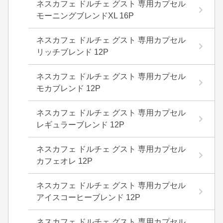
ネスカフェ ドルチェ グスト 専用カプセル
モーニングブレンドXL 16P
ネスカフェ ドルチェ グスト 専用カプセル
リッチブレンド 12P
ネスカフェ ドルチェ グスト 専用カプセル
モカブレンド 12P
ネスカフェ ドルチェ グスト 専用カプセル
レギュラーブレンド 12P
ネスカフェ ドルチェ グスト 専用カプセル
カフェオレ 12P
ネスカフェ ドルチェ グスト 専用カプセル
アイスコーヒーブレンド 12P
ネスカフェ ドルチェ グスト 専用カプセル