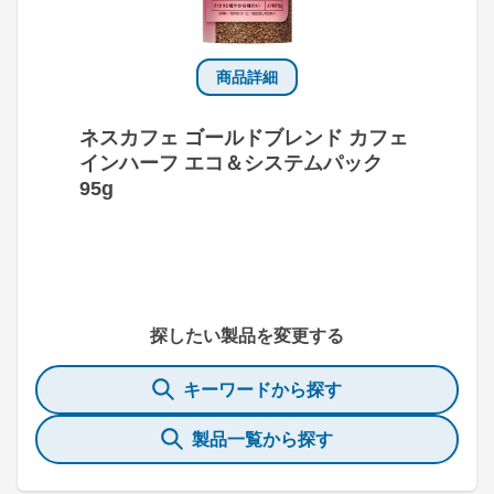
商品詳細
ネスカフェ ゴールドブレンド カフェ
インハーフ エコ＆システムパック
95g
探したい製品を変更する
キーワードから探す
製品一覧から探す