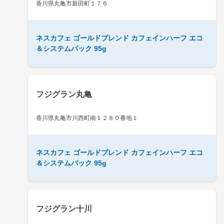
香川県丸亀市新田町１７６
ネスカフェ ゴールドブレンド カフェインハーフ エコ
＆システムパック 95g
フジグラン丸亀
香川県丸亀市川西町南１２８０番地１
ネスカフェ ゴールドブレンド カフェインハーフ エコ
＆システムパック 95g
フジグラン十川