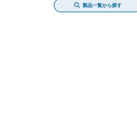
製品一覧から探す