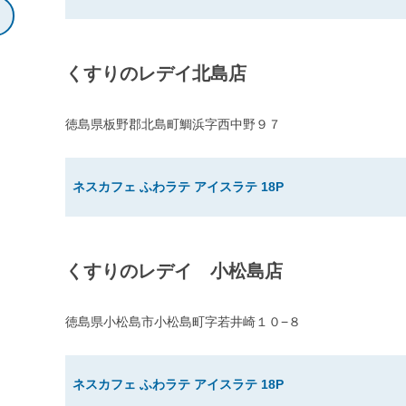
くすりのレデイ北島店
徳島県板野郡北島町鯛浜字西中野９７
ネスカフェ ふわラテ アイスラテ 18P
くすりのレデイ 小松島店
徳島県小松島市小松島町字若井崎１０−８
ネスカフェ ふわラテ アイスラテ 18P