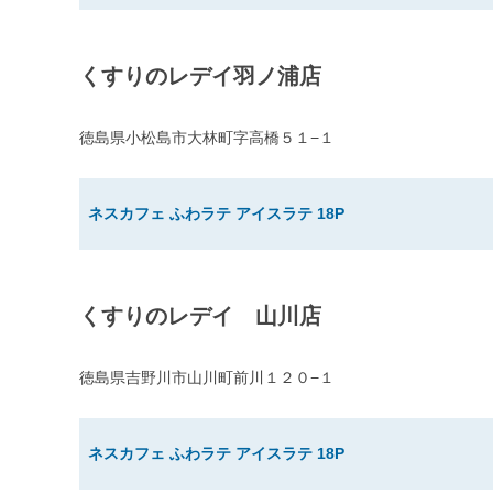
くすりのレデイ羽ノ浦店
徳島県小松島市大林町字高橋５１−１
ネスカフェ ふわラテ アイスラテ 18P
くすりのレデイ 山川店
徳島県吉野川市山川町前川１２０−１
ネスカフェ ふわラテ アイスラテ 18P