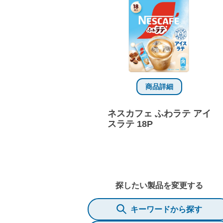
商品詳細
ネスカフェ ふわラテ アイ
スラテ 18P
探したい製品を変更する
キーワードから探す