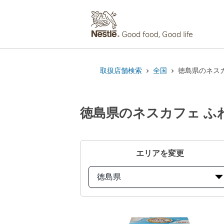
取扱店舗検索
全国
徳島県のネスカ
徳島県のネスカフェ ふわ
エリアを変更
徳島県