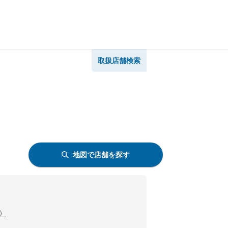
取扱店舗検索
地図で店舗を探す
）