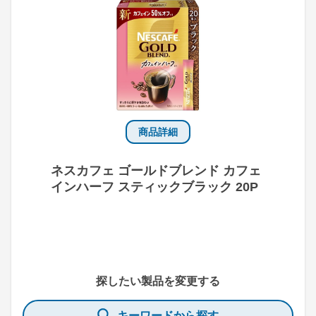
商品詳細
ネスカフェ ゴールドブレンド カフェ
インハーフ スティックブラック 20P
探したい製品を変更する
キーワードから探す