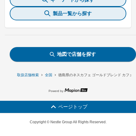
製品一覧から探す
地図で店舗を探す
取扱店舗検索
全国
徳島県のネスカフェ ゴールドブレンド カフェイ
Powerd by
ページトップ
Copyright © Nestle Group All Rights Reserved.