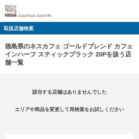
取扱店舗検索
徳島県のネスカフェ ゴールドブレンド カフェ
インハーフ スティックブラック 20Pを扱う店
舗一覧
該当する店舗はありませんでした
エリアや商品を変更して再検索をお試しください