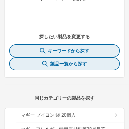
探したい製品を変更する
キーワードから探す
製品一覧から探す
同じカテゴリーの製品を探す
マギー ブイヨン 袋 20個入