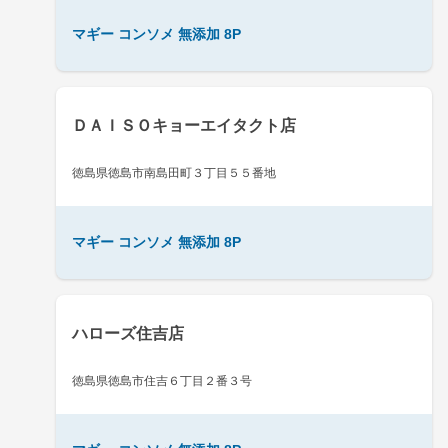
マギー コンソメ 無添加 8P
ＤＡＩＳＯキョーエイタクト店
徳島県徳島市南島田町３丁目５５番地
マギー コンソメ 無添加 8P
ハローズ住吉店
徳島県徳島市住吉６丁目２番３号