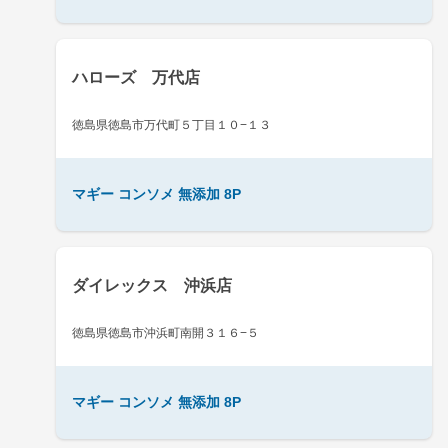
ハローズ 万代店
徳島県徳島市万代町５丁目１０−１３
マギー コンソメ 無添加 8P
ダイレックス 沖浜店
徳島県徳島市沖浜町南開３１６−５
マギー コンソメ 無添加 8P