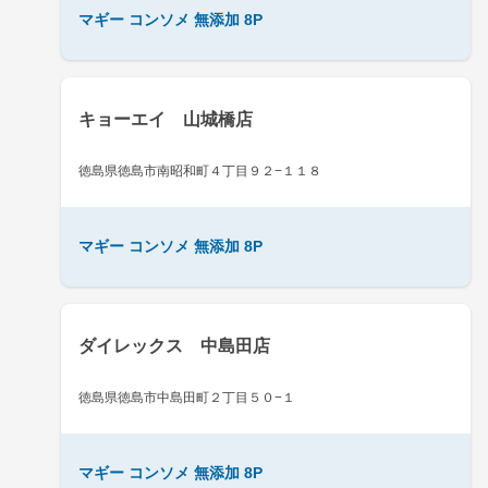
マギー コンソメ 無添加 8P
キョーエイ 山城橋店
徳島県徳島市南昭和町４丁目９２−１１８
マギー コンソメ 無添加 8P
ダイレックス 中島田店
徳島県徳島市中島田町２丁目５０−１
マギー コンソメ 無添加 8P