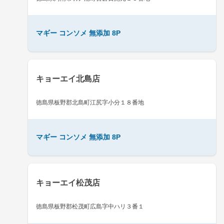
マギー コンソメ 無添加 8P
キョーエイ北島店
徳島県板野郡北島町江尻字小分１８番地
マギー コンソメ 無添加 8P
キョーエイ松茂店
徳島県板野郡松茂町広島字中ハリ３番１