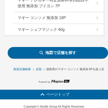
マギー アレルギー特定原材料等28品目不
使用 無添加 ブイヨン 7P
マギー コンソメ 無添加 18P
マギー シェフマジック 40g
地図で店舗を探す
取扱店舗検索
全国
徳島県のマギー コンソメ 無添加 8Pを扱う店舗
Powerd by
ページトップ
Copyright © Nestle Group All Rights Reserved.