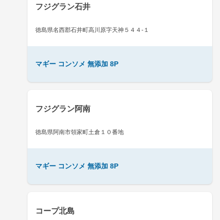
フジグラン石井
徳島県名西郡石井町高川原字天神５４４-１
マギー コンソメ 無添加 8P
フジグラン阿南
徳島県阿南市領家町土倉１０番地
マギー コンソメ 無添加 8P
コープ北島