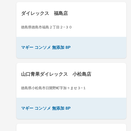
ダイレックス 福島店
徳島県徳島市福島２丁目２−３０
マギー コンソメ 無添加 8P
山口青果ダイレックス 小松島店
徳島県小松島市日開野町字加々ませ３−１
マギー コンソメ 無添加 8P