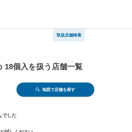
取扱店舗検索
 18個入を扱う店舗一覧
地図で店舗を探す
んでした
をお試しください