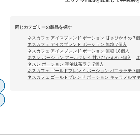
同じカテゴリーの製品を探す
ネスカフェ アイスブレンド ポーション 甘さひかえめ 7
ネスカフェ アイスブレンド ポーション 無糖 7個入
ネスカフェ アイスブレンド ポーション 無糖 18個入
ネスレ ポーション アールグレイ 甘さひかえめ 7個入
ネスレ ポーション 宇治抹茶ラテ 7個入
ネスカフェ ゴールドブレンド ポーション バニララテ 7
ネスカフェ ゴールドブレンド ポーション キャラメルマキ