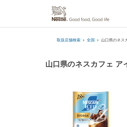
取扱店舗検索
全国
山口県のネスカ
山口県のネスカフェ ア