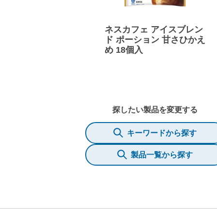
ネスカフェ アイスブレン
ド ポーション 甘さひかえ
め 18個入
探したい製品を変更する
キーワードから探す
製品一覧から探す