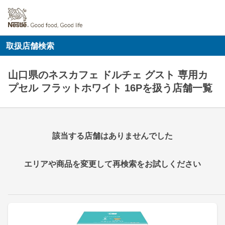
取扱店舗検索
山口県のネスカフェ ドルチェ グスト 専用カ
プセル フラットホワイト 16Pを扱う店舗一覧
該当する店舗はありませんでした
エリアや商品を変更して再検索をお試しください