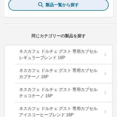
製品一覧から探す
同じカテゴリーの製品を探す
ネスカフェ ドルチェ グスト 専用カプセル
レギュラーブレンド 16P
ネスカフェ ドルチェ グスト 専用カプセル
カプチーノ 16P
ネスカフェ ドルチェ グスト 専用カプセル
チョコチーノ 16P
ネスカフェ ドルチェ グスト 専用カプセル
アイスコーヒーブレンド 16P