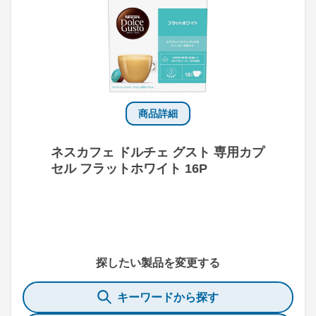
商品詳細
ネスカフェ ドルチェ グスト 専用カプ
セル フラットホワイト 16P
探したい製品を変更する
キーワードから探す