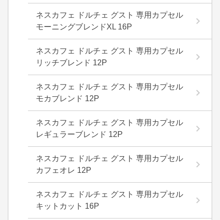
ネスカフェ ドルチェ グスト 専用カプセル
モーニングブレンドXL 16P
ネスカフェ ドルチェ グスト 専用カプセル
リッチブレンド 12P
ネスカフェ ドルチェ グスト 専用カプセル
モカブレンド 12P
ネスカフェ ドルチェ グスト 専用カプセル
レギュラーブレンド 12P
ネスカフェ ドルチェ グスト 専用カプセル
カフェオレ 12P
ネスカフェ ドルチェ グスト 専用カプセル
キットカット 16P