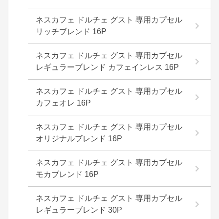
ネスカフェ ドルチェ グスト 専用カプセル
リッチブレンド 16P
ネスカフェ ドルチェ グスト 専用カプセル
レギュラーブレンド カフェインレス 16P
ネスカフェ ドルチェ グスト 専用カプセル
カフェオレ 16P
ネスカフェ ドルチェ グスト 専用カプセル
オリジナルブレンド 16P
ネスカフェ ドルチェ グスト 専用カプセル
モカブレンド 16P
ネスカフェ ドルチェ グスト 専用カプセル
レギュラーブレンド 30P