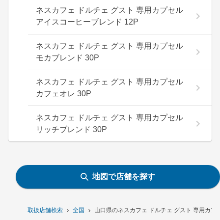
ネスカフェ ドルチェ グスト 専用カプセル
アイスコーヒーブレンド 12P
ネスカフェ ドルチェ グスト 専用カプセル
モカブレンド 30P
ネスカフェ ドルチェ グスト 専用カプセル
カフェオレ 30P
ネスカフェ ドルチェ グスト 専用カプセル
リッチブレンド 30P
地図で店舗を探す
取扱店舗検索
全国
山口県のネスカフェ ドルチェ グスト 専用カプ