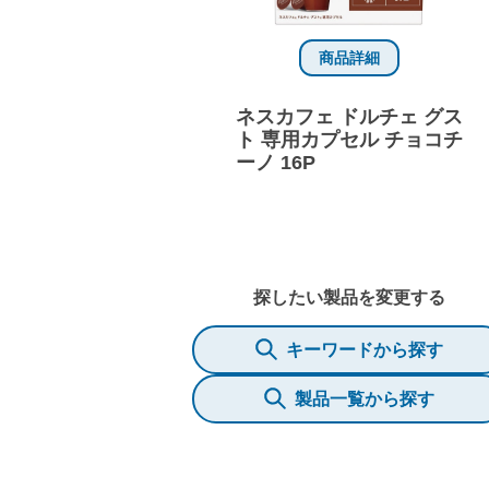
商品詳細
ネスカフェ ドルチェ グス
ト 専用カプセル チョコチ
ーノ 16P
探したい製品を変更する
キーワードから探す
製品一覧から探す