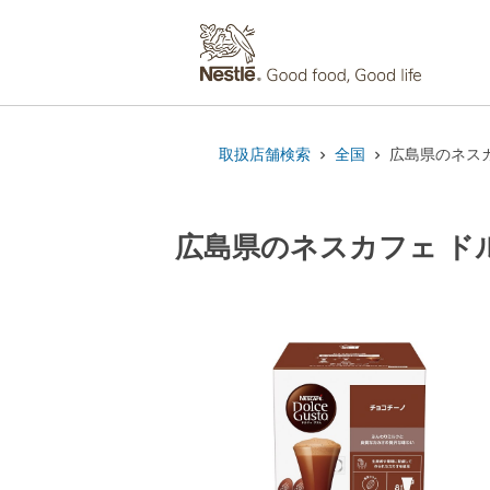
取扱店舗検索
全国
広島県のネスカ
広島県のネスカフェ ドル