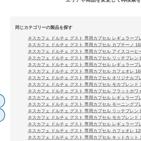
同じカテゴリーの製品を探す
ネスカフェ ドルチェ グスト 専用カプセル レギュラーブレ
ネスカフェ ドルチェ グスト 専用カプセル カプチーノ 16
ネスカフェ ドルチェ グスト 専用カプセル アイスコーヒー
ネスカフェ ドルチェ グスト 専用カプセル リッチブレンド 
ネスカフェ ドルチェ グスト 専用カプセル レギュラーブレ
ネスカフェ ドルチェ グスト 専用カプセル カフェオレ 16
ネスカフェ ドルチェ グスト 専用カプセル オリジナルブレ
ネスカフェ ドルチェ グスト 専用カプセル モカブレンド 1
ネスカフェ ドルチェ グスト 専用カプセル フラットホワイ
ネスカフェ ドルチェ グスト 専用カプセル レギュラーブレ
ネスカフェ ドルチェ グスト 専用カプセル モーニングブレン
ネスカフェ ドルチェ グスト 専用カプセル リッチブレンド 
ネスカフェ ドルチェ グスト 専用カプセル モカブレンド 1
ネスカフェ ドルチェ グスト 専用カプセル レギュラーブレ
ネスカフェ ドルチェ グスト 専用カプセル カフェオレ 12
ネスカフェ ドルチェ グスト 専用カプセル キットカット 1