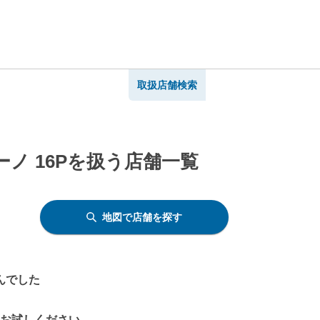
取扱店舗検索
ノ 16Pを扱う店舗一覧
地図で店舗を探す
んでした
をお試しください