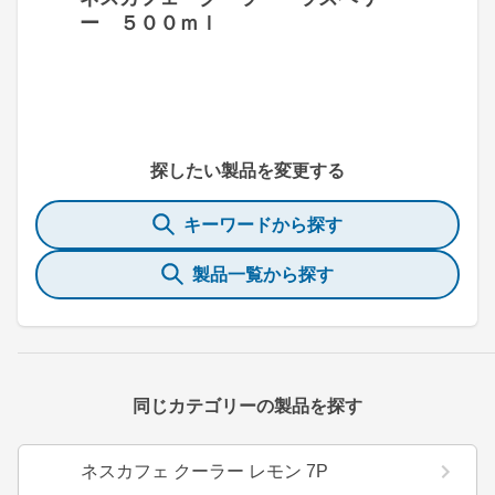
ー ５００ｍｌ
探したい製品を変更する
キーワードから探す
製品一覧から探す
同じカテゴリーの製品を探す
ネスカフェ クーラー レモン 7P