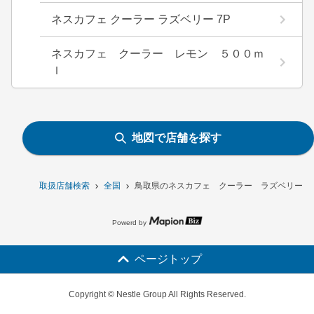
ネスカフェ クーラー ラズベリー 7P
ネスカフェ クーラー レモン ５００ｍ
ｌ
地図で店舗を探す
取扱店舗検索
全国
鳥取県のネスカフェ クーラー ラズベリー 
Powerd by
ページトップ
Copyright © Nestle Group All Rights Reserved.