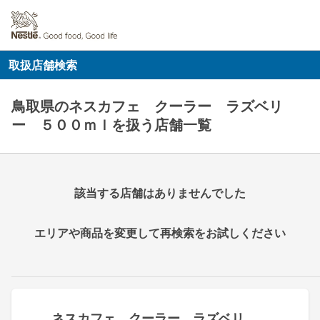
取扱店舗検索
鳥取県のネスカフェ クーラー ラズベリ
ー ５００ｍｌを扱う店舗一覧
該当する店舗はありませんでした
エリアや商品を変更して再検索をお試しください
ネスカフェ クーラー ラズベリ