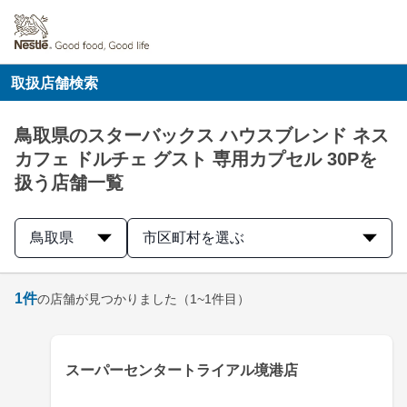
取扱店舗検索
鳥取県のスターバックス ハウスブレンド ネス
カフェ ドルチェ グスト 専用カプセル 30Pを
扱う店舗一覧
鳥取県
市区町村を選ぶ
1
件
の店舗が見つかりました
（1~1件目）
スーパーセンタートライアル境港店