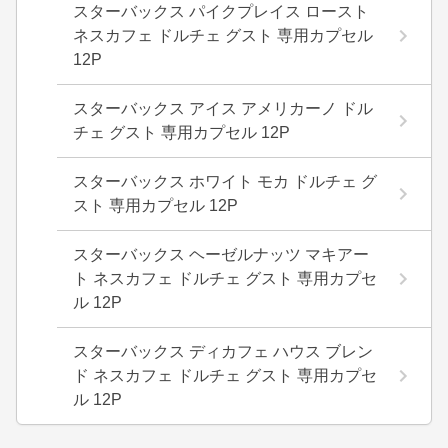
スターバックス パイクプレイス ロースト
ネスカフェ ドルチェ グスト 専用カプセル
12P
スターバックス アイス アメリカーノ ドル
チェ グスト 専用カプセル 12P
スターバックス ホワイト モカ ドルチェ グ
スト 専用カプセル 12P
スターバックス ヘーゼルナッツ マキアー
ト ネスカフェ ドルチェ グスト 専用カプセ
ル 12P
スターバックス ディカフェ ハウス ブレン
ド ネスカフェ ドルチェ グスト 専用カプセ
ル 12P