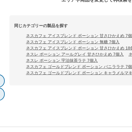
同じカテゴリーの製品を探す
ネスカフェ アイスブレンド ポーション 甘さひかえめ 7
ネスカフェ アイスブレンド ポーション 無糖 7個入
ネスカフェ アイスブレンド ポーション 甘さひかえめ 18
ネスレ ポーション アールグレイ 甘さひかえめ 7個入
ネスレ ポーション 宇治抹茶ラテ 7個入
ネスカフェ ゴールドブレンド ポーション バニララテ 7
ネスカフェ ゴールドブレンド ポーション キャラメルマキ