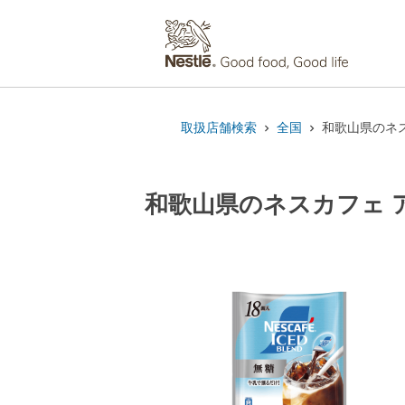
取扱店舗検索
全国
和歌山県のネス
和歌山県のネスカフェ ア