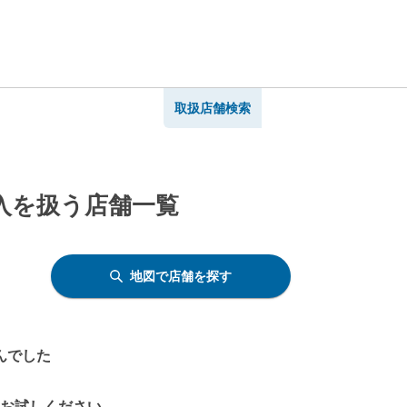
取扱店舗検索
個入を扱う店舗一覧
地図で店舗を探す
んでした
をお試しください