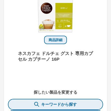
商品詳細
ネスカフェ ドルチェ グスト 専用カプ
セル カプチーノ 16P
探したい製品を変更する
キーワードから探す