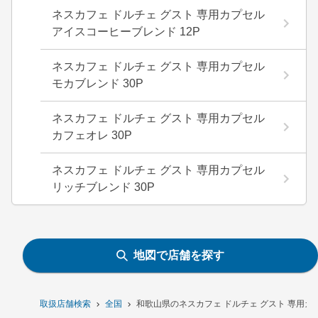
ネスカフェ ドルチェ グスト 専用カプセル
アイスコーヒーブレンド 12P
ネスカフェ ドルチェ グスト 専用カプセル
モカブレンド 30P
ネスカフェ ドルチェ グスト 専用カプセル
カフェオレ 30P
ネスカフェ ドルチェ グスト 専用カプセル
リッチブレンド 30P
地図で店舗を探す
取扱店舗検索
全国
和歌山県のネスカフェ ドルチェ グスト 専用カプ