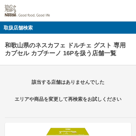
取扱店舗検索
和歌山県のネスカフェ ドルチェ グスト 専用
カプセル カプチーノ 16Pを扱う店舗一覧
該当する店舗はありませんでした
エリアや商品を変更して再検索をお試しください