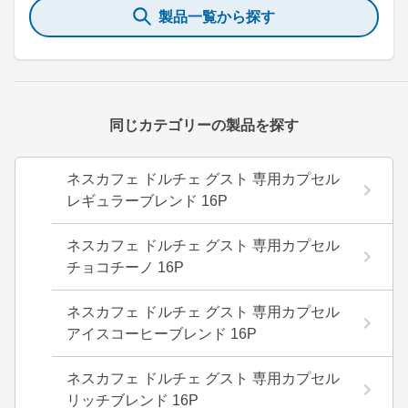
製品一覧から探す
同じカテゴリーの製品を探す
ネスカフェ ドルチェ グスト 専用カプセル
レギュラーブレンド 16P
ネスカフェ ドルチェ グスト 専用カプセル
チョコチーノ 16P
ネスカフェ ドルチェ グスト 専用カプセル
アイスコーヒーブレンド 16P
ネスカフェ ドルチェ グスト 専用カプセル
リッチブレンド 16P