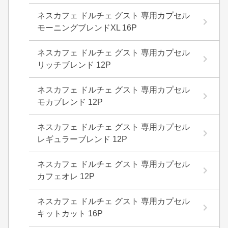
ネスカフェ ドルチェ グスト 専用カプセル
モーニングブレンドXL 16P
ネスカフェ ドルチェ グスト 専用カプセル
リッチブレンド 12P
ネスカフェ ドルチェ グスト 専用カプセル
モカブレンド 12P
ネスカフェ ドルチェ グスト 専用カプセル
レギュラーブレンド 12P
ネスカフェ ドルチェ グスト 専用カプセル
カフェオレ 12P
ネスカフェ ドルチェ グスト 専用カプセル
キットカット 16P