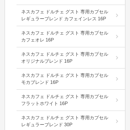
ネスカフェ ドルチェ グスト 専用カプセル
レギュラーブレンド カフェインレス 16P
ネスカフェ ドルチェ グスト 専用カプセル
カフェオレ 16P
ネスカフェ ドルチェ グスト 専用カプセル
オリジナルブレンド 16P
ネスカフェ ドルチェ グスト 専用カプセル
モカブレンド 16P
ネスカフェ ドルチェ グスト 専用カプセル
フラットホワイト 16P
ネスカフェ ドルチェ グスト 専用カプセル
レギュラーブレンド 30P