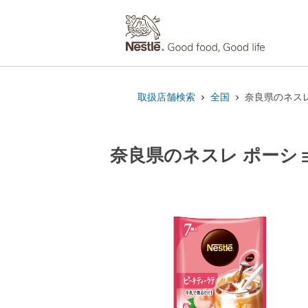
取扱店舗検索
全国
奈良県のネスレ
奈良県のネスレ ポーシ