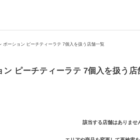
 ポーション ピーチティーラテ 7個入を扱う店舗一覧
ョン ピーチティーラテ 7個入を扱う店
該当する店舗はありませ
エリアや商品を変更して再検索