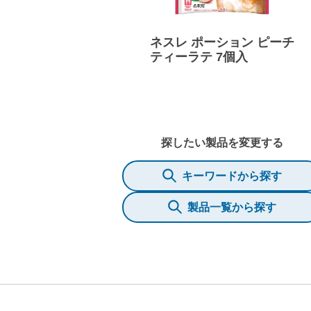
ネスレ ポーション ピーチ
ティーラテ 7個入
探したい製品を変更する
キーワードから探す
製品一覧から探す