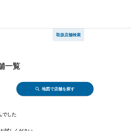
取扱店舗検索
舗一覧
地図で店舗を探す
んでした
をお試しください