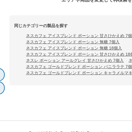
同じカテゴリーの製品を探す
ネスカフェ アイスブレンド ポーション 甘さひかえめ 7
ネスカフェ アイスブレンド ポーション 無糖 7個入
ネスカフェ アイスブレンド ポーション 無糖 18個入
ネスカフェ アイスブレンド ポーション 甘さひかえめ 18
ネスレ ポーション アールグレイ 甘さひかえめ 7個入
ネスカフェ ゴールドブレンド ポーション バニララテ 7
ネスカフェ ゴールドブレンド ポーション キャラメルマキ