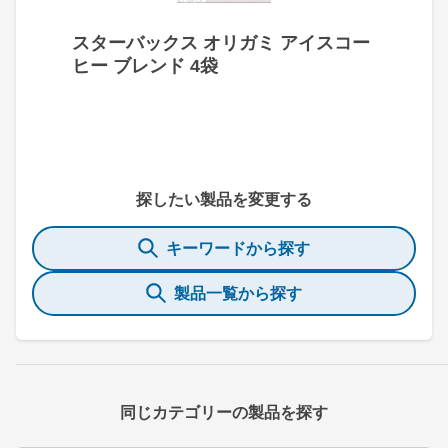
スターバックス オリガミ アイスコー
ヒー ブレンド 4袋
探したい製品を変更する
キーワードから探す
製品一覧から探す
同じカテゴリーの製品を探す