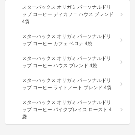
スターバックス オリガミ パーソナルドリ
ップ コーヒー ディカフェ ハウス ブレンド
4袋
スターバックス オリガミ パーソナルドリ
ップ コーヒー カフェ ベロナ 4袋
スターバックス オリガミ パーソナルドリ
ップ コーヒー ハウス ブレンド 4袋
スターバックス オリガミ パーソナルドリ
ップ コーヒー ライトノート ブレンド 4袋
スターバックス オリガミ パーソナルドリ
ップ コーヒー パイクプレイス ロースト 4
袋