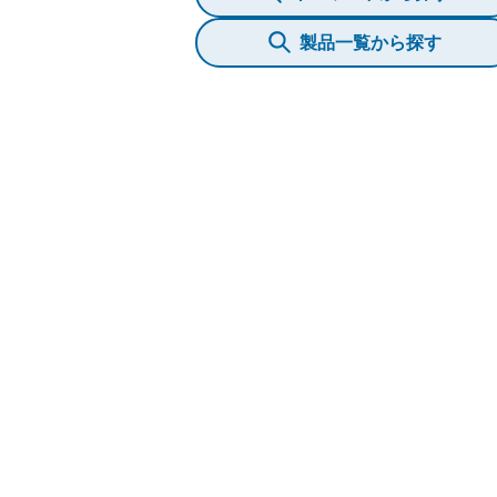
製品一覧から探す