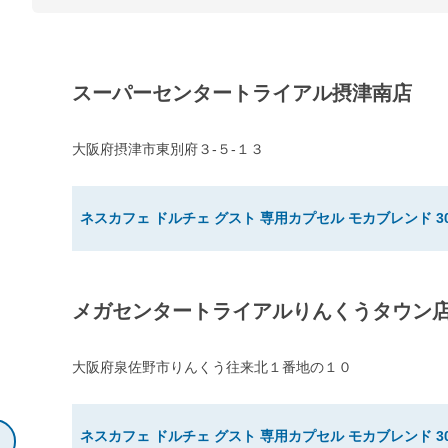
スーパーセンタートライアル摂津南店
大阪府摂津市東別府３-５-１３
ネスカフェ ドルチェ グスト 専用カプセル モカブレンド 3
メガセンタートライアルりんくうタウン
大阪府泉佐野市りんくう往来北１番地の１０
ネスカフェ ドルチェ グスト 専用カプセル モカブレンド 3