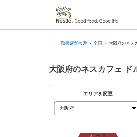
取扱店舗検索
全国
大阪府のネスカ
大阪府のネスカフェ ドル
エリアを変更
大阪府