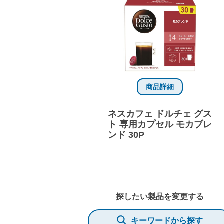
商品詳細
ネスカフェ ドルチェ グス
ト 専用カプセル モカブレ
ンド 30P
探したい製品を変更する
キーワードから探す