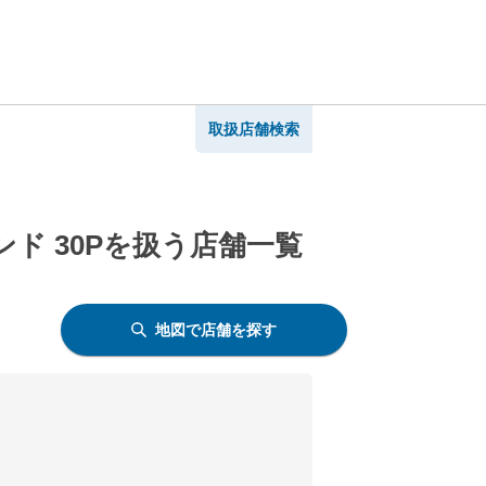
取扱店舗検索
ド 30Pを扱う店舗一覧
地図で店舗を探す