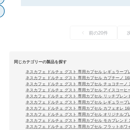
前の
20
件
同じカテゴリーの製品を探す
ネスカフェ ドルチェ グスト 専用カプセル レギュラーブレ
ネスカフェ ドルチェ グスト 専用カプセル カプチーノ 16
ネスカフェ ドルチェ グスト 専用カプセル チョコチーノ 1
ネスカフェ ドルチェ グスト 専用カプセル アイスコーヒー
ネスカフェ ドルチェ グスト 専用カプセル リッチブレンド 
ネスカフェ ドルチェ グスト 専用カプセル レギュラーブレ
ネスカフェ ドルチェ グスト 専用カプセル カフェオレ 16
ネスカフェ ドルチェ グスト 専用カプセル オリジナルブレ
ネスカフェ ドルチェ グスト 専用カプセル モカブレンド 1
ネスカフェ ドルチェ グスト 専用カプセル フラットホワイ