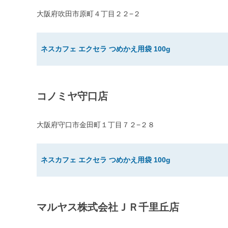
大阪府吹田市原町４丁目２２−２
ネスカフェ エクセラ つめかえ用袋 100g
コノミヤ守口店
大阪府守口市金田町１丁目７２−２８
ネスカフェ エクセラ つめかえ用袋 100g
マルヤス株式会社ＪＲ千里丘店