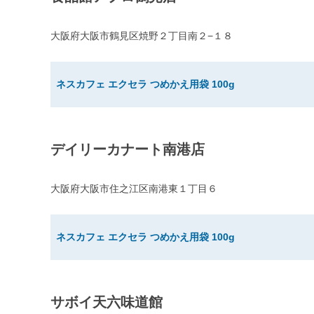
大阪府大阪市鶴見区焼野２丁目南２−１８
ネスカフェ エクセラ つめかえ用袋 100g
デイリーカナート南港店
大阪府大阪市住之江区南港東１丁目６
ネスカフェ エクセラ つめかえ用袋 100g
サボイ天六味道館