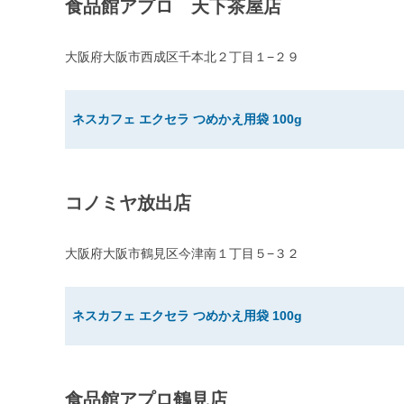
食品館アプロ 天下茶屋店
大阪府大阪市西成区千本北２丁目１−２９
ネスカフェ エクセラ つめかえ用袋 100g
コノミヤ放出店
大阪府大阪市鶴見区今津南１丁目５−３２
ネスカフェ エクセラ つめかえ用袋 100g
食品館アプロ鶴見店