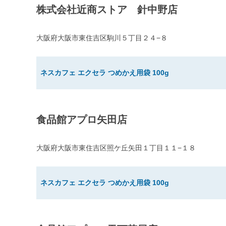
株式会社近商ストア 針中野店
大阪府大阪市東住吉区駒川５丁目２４−８
ネスカフェ エクセラ つめかえ用袋 100g
食品館アプロ矢田店
大阪府大阪市東住吉区照ケ丘矢田１丁目１１−１８
ネスカフェ エクセラ つめかえ用袋 100g