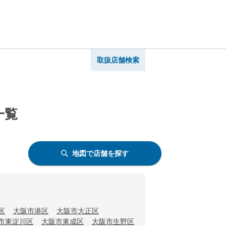
取扱店舗検索
一覧
地図で店舗を探す
区
大阪市港区
大阪市大正区
市東淀川区
大阪市東成区
大阪市生野区