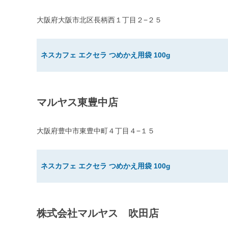
大阪府大阪市北区長柄西１丁目２−２５
ネスカフェ エクセラ つめかえ用袋 100g
マルヤス東豊中店
大阪府豊中市東豊中町４丁目４−１５
ネスカフェ エクセラ つめかえ用袋 100g
株式会社マルヤス 吹田店