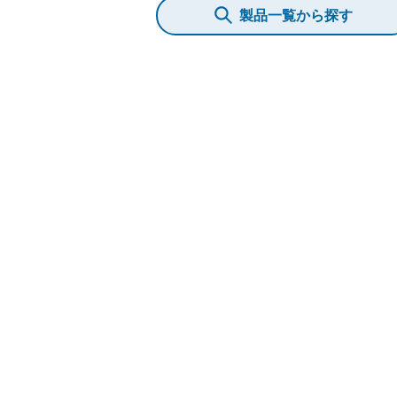
製品一覧から探す