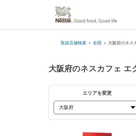
取扱店舗検索
全国
大阪府のネスカ
大阪府のネスカフェ エク
エリアを変更
大阪府