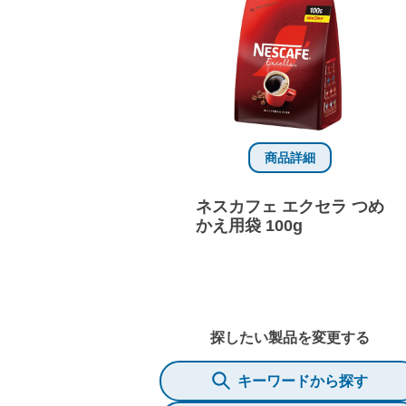
商品詳細
ネスカフェ エクセラ つめ
かえ用袋 100g
探したい製品を変更する
キーワードから探す