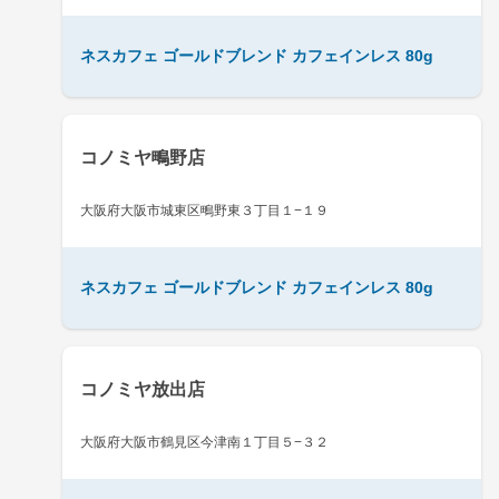
ネスカフェ ゴールドブレンド カフェインレス 80g
コノミヤ鴫野店
大阪府大阪市城東区鴫野東３丁目１−１９
ネスカフェ ゴールドブレンド カフェインレス 80g
コノミヤ放出店
大阪府大阪市鶴見区今津南１丁目５−３２