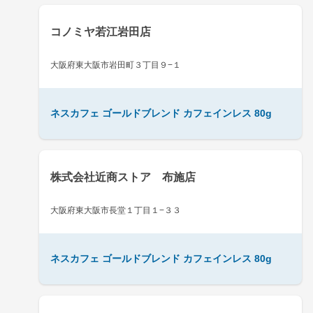
コノミヤ若江岩田店
大阪府東大阪市岩田町３丁目９−１
ネスカフェ ゴールドブレンド カフェインレス 80g
株式会社近商ストア 布施店
大阪府東大阪市長堂１丁目１−３３
ネスカフェ ゴールドブレンド カフェインレス 80g