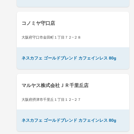
コノミヤ守口店
大阪府守口市金田町１丁目７２−２８
ネスカフェ ゴールドブレンド カフェインレス 80g
マルヤス株式会社ＪＲ千里丘店
大阪府摂津市千里丘１丁目１２−２７
ネスカフェ ゴールドブレンド カフェインレス 80g