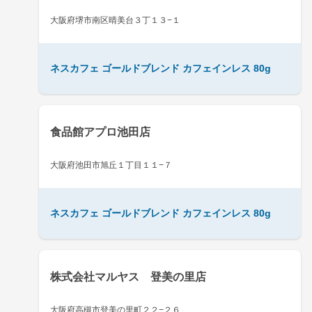
大阪府堺市南区晴美台３丁１３−１
ネスカフェ ゴールドブレンド カフェインレス 80g
食品館アプロ池田店
大阪府池田市旭丘１丁目１１−７
ネスカフェ ゴールドブレンド カフェインレス 80g
株式会社マルヤス 登美の里店
大阪府高槻市登美の里町２２−２６