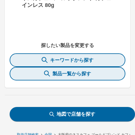
インレス 80g
探したい製品を変更する
キーワードから探す
製品一覧から探す
地図で店舗を探す
取扱店舗検索
全国
大阪府のネスカフェ ゴールドブレンド カフェイ