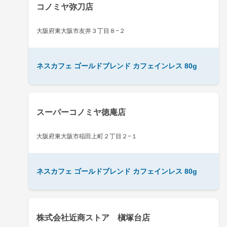
コノミヤ弥刀店
大阪府東大阪市友井３丁目８−２
ネスカフェ ゴールドブレンド カフェインレス 80g
スーパーコノミヤ徳庵店
大阪府東大阪市稲田上町２丁目２−１
ネスカフェ ゴールドブレンド カフェインレス 80g
株式会社近商ストア 槇塚台店