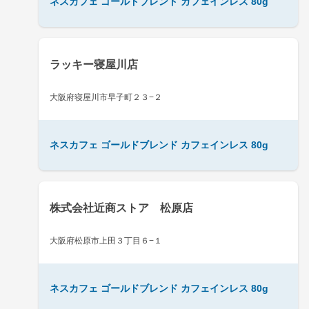
ネスカフェ ゴールドブレンド カフェインレス 80g
ラッキー寝屋川店
大阪府寝屋川市早子町２３−２
ネスカフェ ゴールドブレンド カフェインレス 80g
株式会社近商ストア 松原店
大阪府松原市上田３丁目６−１
ネスカフェ ゴールドブレンド カフェインレス 80g