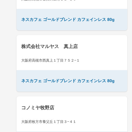
ネスカフェ ゴールドブレンド カフェインレス 80g
株式会社マルヤス 真上店
大阪府高槻市西真上１丁目７５２−１
ネスカフェ ゴールドブレンド カフェインレス 80g
コノミヤ牧野店
大阪府枚方市養父丘１丁目３−４１