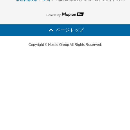
Powerd by
ページトップ
Copyright © Nestle Group All Rights Reserved.