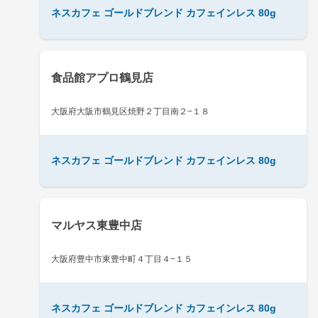
ネスカフェ ゴールドブレンド カフェインレス 80g
食品館アプロ鶴見店
大阪府大阪市鶴見区焼野２丁目南２−１８
ネスカフェ ゴールドブレンド カフェインレス 80g
マルヤス東豊中店
大阪府豊中市東豊中町４丁目４−１５
ネスカフェ ゴールドブレンド カフェインレス 80g