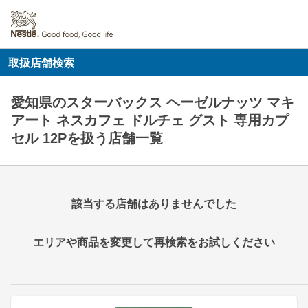
取扱店舗検索
愛知県のスターバックス ヘーゼルナッツ マキ
アート ネスカフェ ドルチェ グスト 専用カプ
セル 12Pを扱う店舗一覧
該当する店舗はありませんでした
エリアや商品を変更して再検索をお試しください