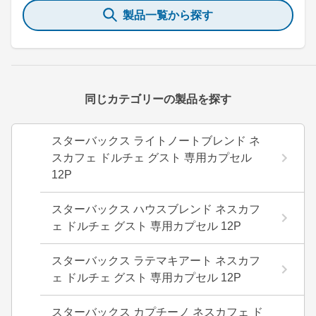
製品一覧から探す
同じカテゴリーの製品を探す
スターバックス ライトノートブレンド ネ
スカフェ ドルチェ グスト 専用カプセル
12P
スターバックス ハウスブレンド ネスカフ
ェ ドルチェ グスト 専用カプセル 12P
スターバックス ラテマキアート ネスカフ
ェ ドルチェ グスト 専用カプセル 12P
スターバックス カプチーノ ネスカフェ ド