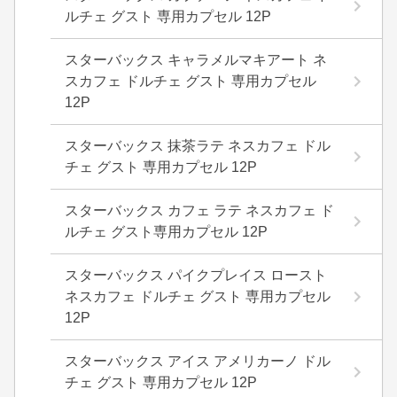
ルチェ グスト 専用カプセル 12P
スターバックス キャラメルマキアート ネ
スカフェ ドルチェ グスト 専用カプセル
12P
スターバックス 抹茶ラテ ネスカフェ ドル
チェ グスト 専用カプセル 12P
スターバックス カフェ ラテ ネスカフェ ド
ルチェ グスト専用カプセル 12P
スターバックス パイクプレイス ロースト
ネスカフェ ドルチェ グスト 専用カプセル
12P
スターバックス アイス アメリカーノ ドル
チェ グスト 専用カプセル 12P