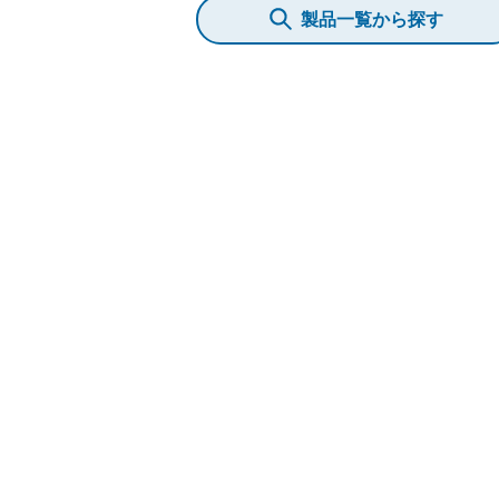
製品一覧から探す