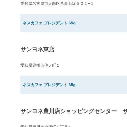
愛知県名古屋市天白区八事石坂５０１−１
ネスカフェ プレジデント 65g
サンヨネ東店
愛知県豊橋市仲ノ町１
ネスカフェ プレジデント 65g
サンヨネ豊川店ショッピングセンター 