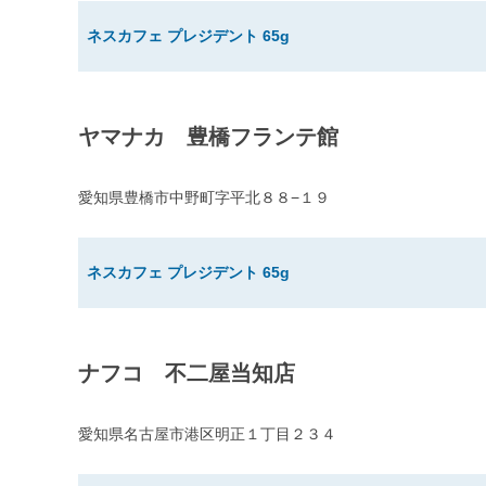
ネスカフェ プレジデント 65g
ヤマナカ 豊橋フランテ館
愛知県豊橋市中野町字平北８８−１９
ネスカフェ プレジデント 65g
ナフコ 不二屋当知店
愛知県名古屋市港区明正１丁目２３４