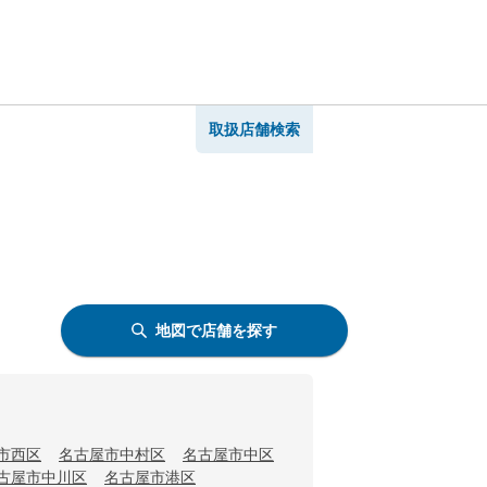
取扱店舗検索
地図で店舗を探す
市西区
名古屋市中村区
名古屋市中区
古屋市中川区
名古屋市港区