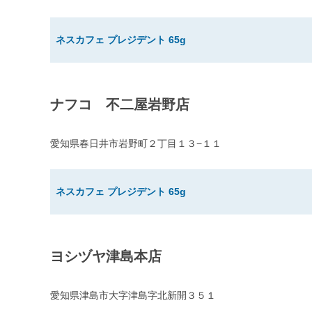
ネスカフェ プレジデント 65g
ナフコ 不二屋岩野店
愛知県春日井市岩野町２丁目１３−１１
ネスカフェ プレジデント 65g
ヨシヅヤ津島本店
愛知県津島市大字津島字北新開３５１