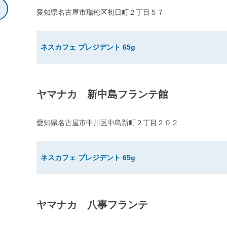
愛知県名古屋市瑞穂区初日町２丁目５７
ネスカフェ プレジデント 65g
ヤマナカ 新中島フランテ館
愛知県名古屋市中川区中島新町２丁目２０２
ネスカフェ プレジデント 65g
ヤマナカ 八事フランテ