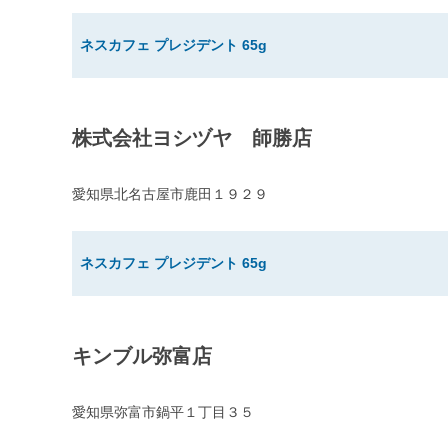
ネスカフェ プレジデント 65g
株式会社ヨシヅヤ 師勝店
愛知県北名古屋市鹿田１９２９
ネスカフェ プレジデント 65g
キンブル弥富店
愛知県弥富市鍋平１丁目３５