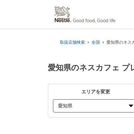
取扱店舗検索
全国
愛知県のネスカ
愛知県のネスカフェ プレ
エリアを変更
愛知県