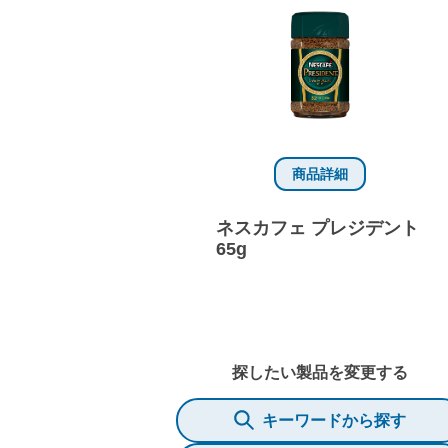
商品詳細
ネスカフェ プレジデント
65g
探したい製品を変更する
キーワードから探す