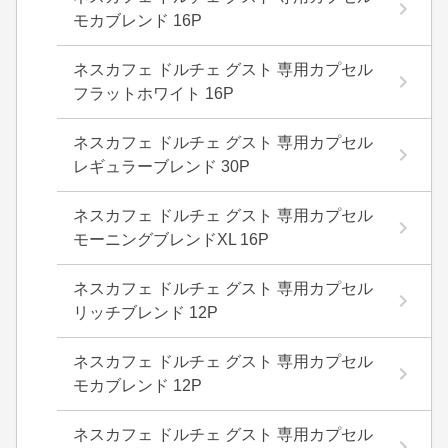
モカブレンド 16P
ネスカフェ ドルチェ グスト 専用カプセル
フラットホワイト 16P
ネスカフェ ドルチェ グスト 専用カプセル
レギュラーブレンド 30P
ネスカフェ ドルチェ グスト 専用カプセル
モーニングブレンドXL 16P
ネスカフェ ドルチェ グスト 専用カプセル
リッチブレンド 12P
ネスカフェ ドルチェ グスト 専用カプセル
モカブレンド 12P
ネスカフェ ドルチェ グスト 専用カプセル