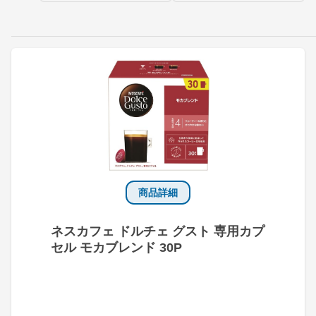
商品詳細
ネスカフェ ドルチェ グスト 専用カプ
セル モカブレンド 30P