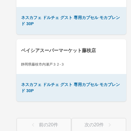
ネスカフェ ドルチェ グスト 専用カプセル モカブレン
ド 30P
ベイシアスーパーマーケット藤枝店
静岡県藤枝市内瀬戸３２-３
ネスカフェ ドルチェ グスト 専用カプセル モカブレン
ド 30P
前の
20
件
次の
20
件