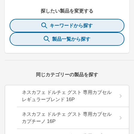
探したい製品を変更する
キーワードから探す
製品一覧から探す
同じカテゴリーの製品を探す
ネスカフェ ドルチェ グスト 専用カプセル
レギュラーブレンド 16P
ネスカフェ ドルチェ グスト 専用カプセル
カプチーノ 16P