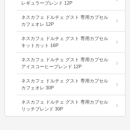
レギュラーブレンド 12P
ネスカフェ ドルチェ グスト 専用カプセル
カフェオレ 12P
ネスカフェ ドルチェ グスト 専用カプセル
キットカット 16P
ネスカフェ ドルチェ グスト 専用カプセル
アイスコーヒーブレンド 12P
ネスカフェ ドルチェ グスト 専用カプセル
カフェオレ 30P
ネスカフェ ドルチェ グスト 専用カプセル
リッチブレンド 30P