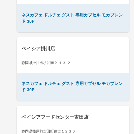
ネスカフェ ドルチェ グスト 専用カプセル モカブレン
ド 30P
ベイシア掛川店
静岡県掛川市杉谷南２-１３-２
ネスカフェ ドルチェ グスト 専用カプセル モカブレン
ド 30P
ベイシアフードセンター吉田店
静岡県榛原郡吉田町住吉１２３０