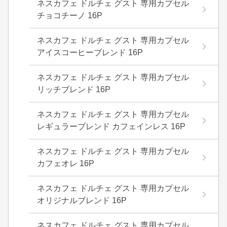
ネスカフェ ドルチェ グスト 専用カプセル
チョコチーノ 16P
ネスカフェ ドルチェ グスト 専用カプセル
アイスコーヒーブレンド 16P
ネスカフェ ドルチェ グスト 専用カプセル
リッチブレンド 16P
ネスカフェ ドルチェ グスト 専用カプセル
レギュラーブレンド カフェインレス 16P
ネスカフェ ドルチェ グスト 専用カプセル
カフェオレ 16P
ネスカフェ ドルチェ グスト 専用カプセル
オリジナルブレンド 16P
ネスカフェ ドルチェ グスト 専用カプセル