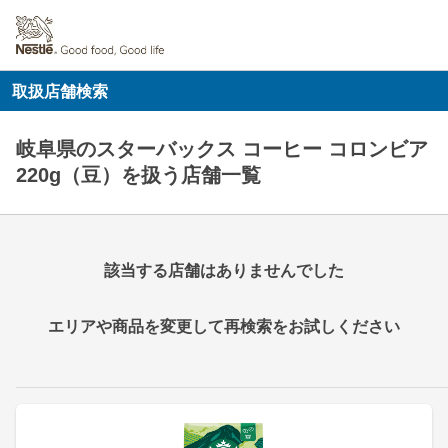
取扱店舗検索
岐阜県のスターバックス コーヒー コロンビア
220g（豆）を扱う店舗一覧
該当する店舗はありませんでした
エリアや商品を変更して再検索をお試しください