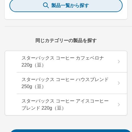
製品一覧から探す
同じカテゴリーの製品を探す
スターバックス コーヒー カフェベロナ
220g（豆）
スターバックス コーヒー ハウスブレンド
250g（豆）
スターバックス コーヒー アイスコーヒー
ブレンド 220g（豆）