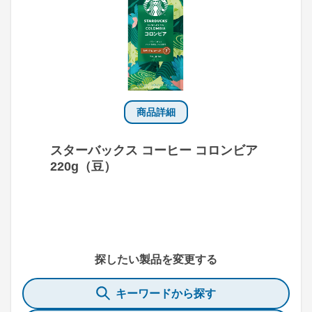
商品詳細
スターバックス コーヒー コロンビア
220g（豆）
探したい製品を変更する
キーワードから探す