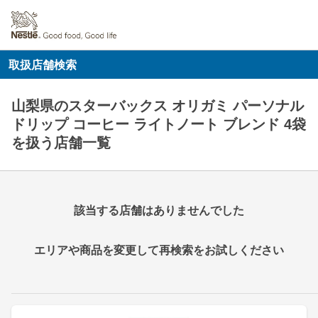
取扱店舗検索
山梨県のスターバックス オリガミ パーソナル
ドリップ コーヒー ライトノート ブレンド 4袋
を扱う店舗一覧
該当する店舗はありませんでした
エリアや商品を変更して再検索をお試しください