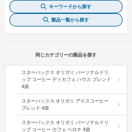
キーワードから探す
製品一覧から探す
同じカテゴリーの製品を探す
スターバックス オリガミ パーソナルドリ
ップ コーヒー ディカフェ ハウス ブレンド
4袋
スターバックス オリガミ アイスコーヒー
ブレンド 4袋
スターバックス オリガミ パーソナルドリ
ップ コーヒー カフェ ベロナ 4袋