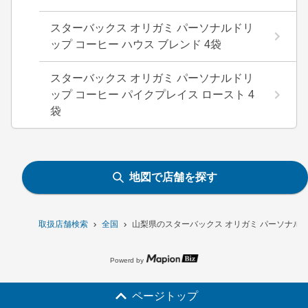
スターバックス オリガミ パーソナルドリ
ップ コーヒー ハウス ブレンド 4袋
スターバックス オリガミ パーソナルドリ
ップ コーヒー パイクプレイス ロースト 4
袋
地図で店舗を探す
取扱店舗検索
全国
山梨県のスターバックス オリガミ パーソナルド
Powerd by
ページトップ