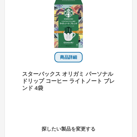
商品詳細
スターバックス オリガミ パーソナル
ドリップ コーヒー ライトノート ブレ
ンド 4袋
探したい製品を変更する