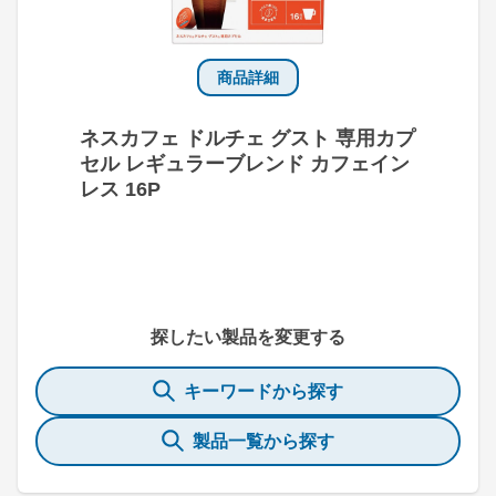
商品詳細
ネスカフェ ドルチェ グスト 専用カプ
セル レギュラーブレンド カフェイン
レス 16P
探したい製品を変更する
キーワードから探す
製品一覧から探す