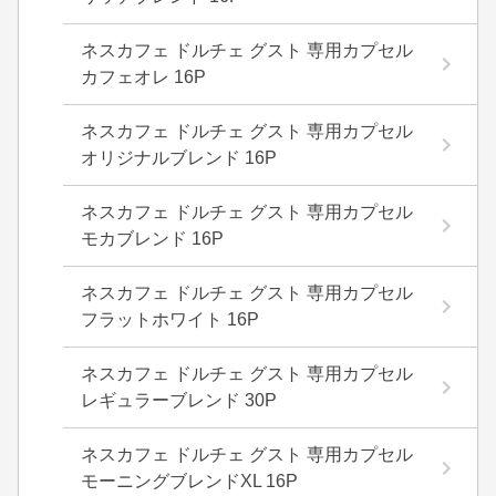
ネスカフェ ドルチェ グスト 専用カプセル
カフェオレ 16P
ネスカフェ ドルチェ グスト 専用カプセル
オリジナルブレンド 16P
ネスカフェ ドルチェ グスト 専用カプセル
モカブレンド 16P
ネスカフェ ドルチェ グスト 専用カプセル
フラットホワイト 16P
ネスカフェ ドルチェ グスト 専用カプセル
レギュラーブレンド 30P
ネスカフェ ドルチェ グスト 専用カプセル
モーニングブレンドXL 16P