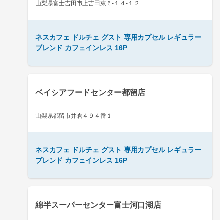
山梨県富士吉田市上吉田東５-１４-１２
ネスカフェ ドルチェ グスト 専用カプセル レギュラー
ブレンド カフェインレス 16P
ベイシアフードセンター都留店
山梨県都留市井倉４９４番１
ネスカフェ ドルチェ グスト 専用カプセル レギュラー
ブレンド カフェインレス 16P
綿半スーパーセンター富士河口湖店