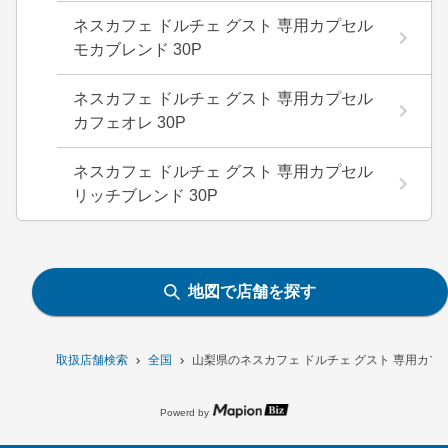
ネスカフェ ドルチェ グスト 専用カプセル
モカブレンド 30P
ネスカフェ ドルチェ グスト 専用カプセル
カフェオレ 30P
ネスカフェ ドルチェ グスト 専用カプセル
リッチブレンド 30P
地図で店舗を探す
取扱店舗検索
全国
山梨県のネスカフェ ドルチェ グスト 専用カプ
Powerd by