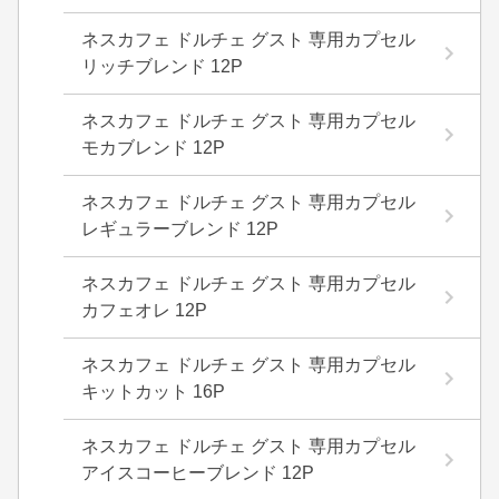
ネスカフェ ドルチェ グスト 専用カプセル
リッチブレンド 12P
ネスカフェ ドルチェ グスト 専用カプセル
モカブレンド 12P
ネスカフェ ドルチェ グスト 専用カプセル
レギュラーブレンド 12P
ネスカフェ ドルチェ グスト 専用カプセル
カフェオレ 12P
ネスカフェ ドルチェ グスト 専用カプセル
キットカット 16P
ネスカフェ ドルチェ グスト 専用カプセル
アイスコーヒーブレンド 12P