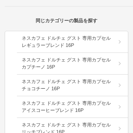
同じカテゴリーの製品を探す
ネスカフェ ドルチェ グスト 専用カプセル
レギュラーブレンド 16P
ネスカフェ ドルチェ グスト 専用カプセル
カプチーノ 16P
ネスカフェ ドルチェ グスト 専用カプセル
チョコチーノ 16P
ネスカフェ ドルチェ グスト 専用カプセル
アイスコーヒーブレンド 16P
ネスカフェ ドルチェ グスト 専用カプセル
リッチブレンド 16P