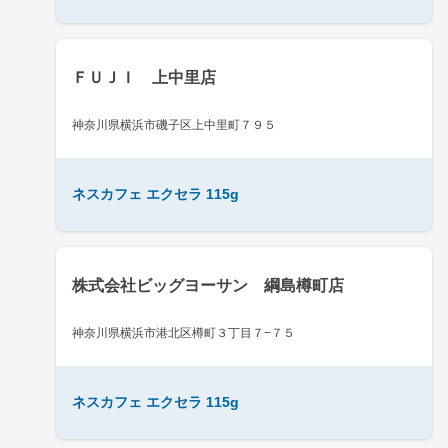
ＦＵＪＩ 上中里店
神奈川県横浜市磯子区上中里町７９５
ネスカフェ エクセラ 115g
株式会社ビッグヨーサン 綱島樽町店
神奈川県横浜市港北区樽町３丁目７−７５
ネスカフェ エクセラ 115g