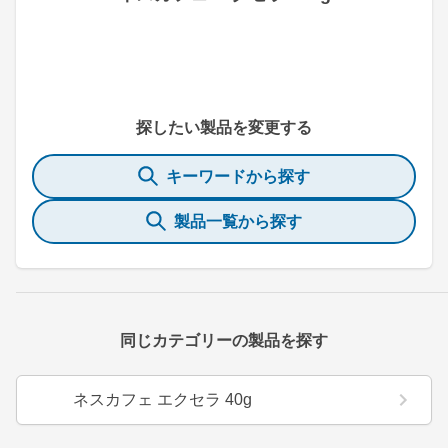
探したい製品を変更する
キーワードから探す
製品一覧から探す
同じカテゴリーの製品を探す
ネスカフェ エクセラ 40g