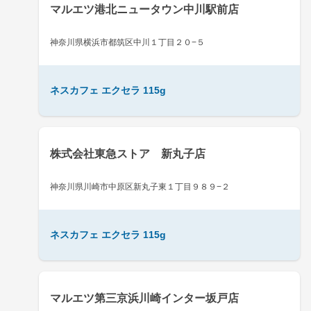
マルエツ港北ニュータウン中川駅前店
神奈川県横浜市都筑区中川１丁目２０−５
ネスカフェ エクセラ 115g
株式会社東急ストア 新丸子店
神奈川県川崎市中原区新丸子東１丁目９８９−２
ネスカフェ エクセラ 115g
マルエツ第三京浜川崎インター坂戸店