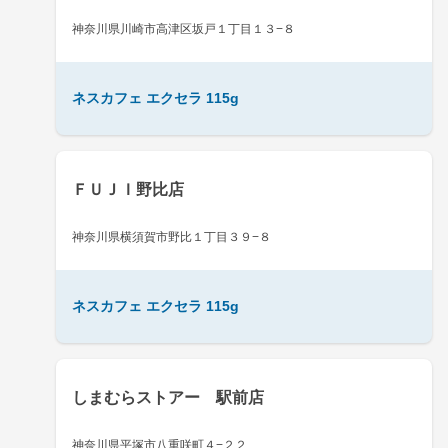
神奈川県川崎市高津区坂戸１丁目１３−８
ネスカフェ エクセラ 115g
ＦＵＪＩ野比店
神奈川県横須賀市野比１丁目３９−８
ネスカフェ エクセラ 115g
しまむらストアー 駅前店
神奈川県平塚市八重咲町４−２２