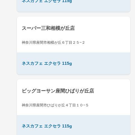
ネスカフェ エクセラ 115g
スーパー三和相模が丘店
神奈川県座間市相模が丘６丁目２５−２
ネスカフェ エクセラ 115g
ビッグヨーサン座間ひばりが丘店
神奈川県座間市ひばりが丘４丁目１０−５
ネスカフェ エクセラ 115g