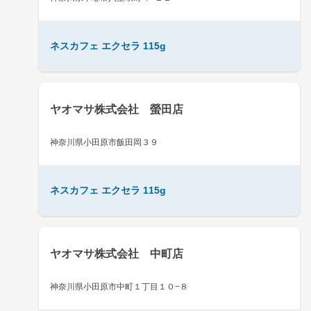
ネスカフェ エクセラ 115g
ヤオマサ株式会社 螢田店
神奈川県小田原市飯田岡３９
ネスカフェ エクセラ 115g
ヤオマサ株式会社 中町店
神奈川県小田原市中町１丁目１０−８