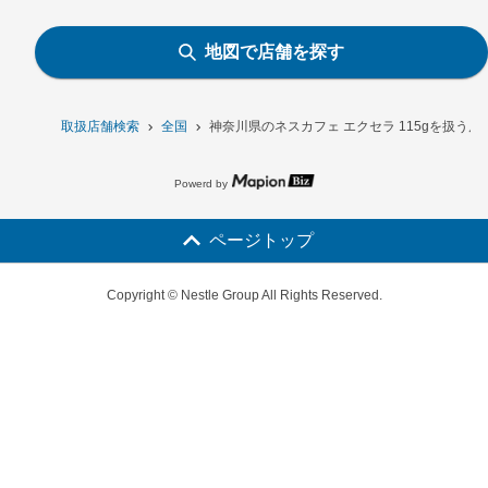
地図で店舗を探す
取扱店舗検索
全国
神奈川県のネスカフェ エクセラ 115gを扱う店
Powerd by
ページトップ
Copyright © Nestle Group All Rights Reserved.