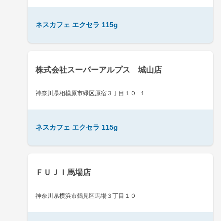
ネスカフェ エクセラ 115g
株式会社スーパーアルプス 城山店
神奈川県相模原市緑区原宿３丁目１０−１
ネスカフェ エクセラ 115g
ＦＵＪＩ馬場店
神奈川県横浜市鶴見区馬場３丁目１０