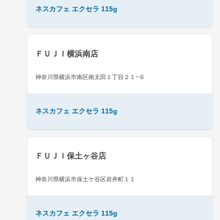
ネスカフェ エクセラ 115g
ＦＵＪＩ横浜南店
神奈川県横浜市南区南太田１丁目２１−６
ネスカフェ エクセラ 115g
ＦＵＪＩ保土ヶ谷店
神奈川県横浜市保土ケ谷区岩井町１１
ネスカフェ エクセラ 115g