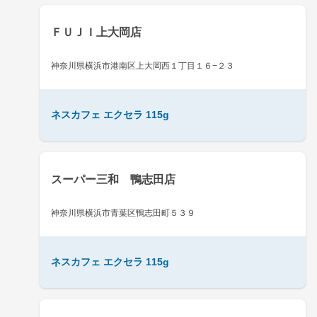
ＦＵＪＩ上大岡店
神奈川県横浜市港南区上大岡西１丁目１６−２３
ネスカフェ エクセラ 115g
スーパー三和 鴨志田店
神奈川県横浜市青葉区鴨志田町５３９
ネスカフェ エクセラ 115g