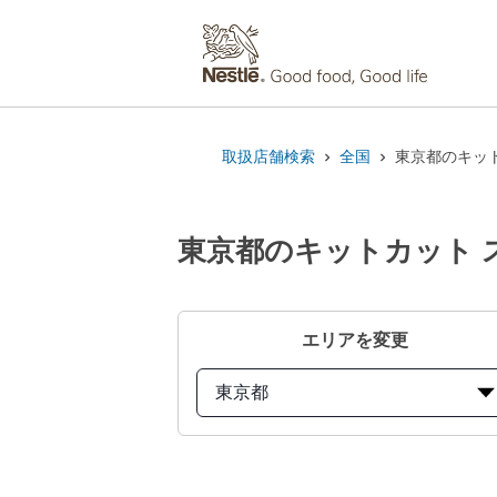
取扱店舗検索
全国
東京都のキット
東京都のキットカット 
エリアを変更
東京都