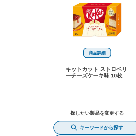
商品詳細
キットカット ストロベリ
ーチーズケーキ味 10枚
探したい製品を変更する
キーワードから探す