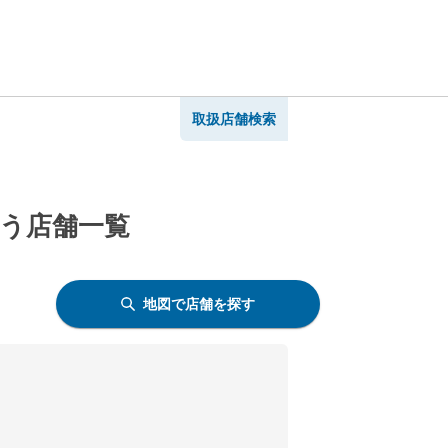
取扱店舗検索
扱う店舗一覧
地図で店舗を探す