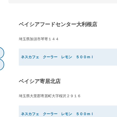
ベイシアフードセンター大利根店
埼玉県加須市琴寄１４４
ネスカフェ クーラー レモン ５００ｍｌ
ベイシア寄居北店
埼玉県大里郡寄居町大字桜沢２９１６
ネスカフェ クーラー レモン ５００ｍｌ