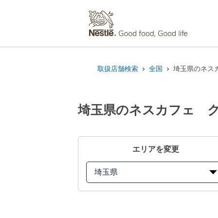
取扱店舗検索
全国
埼玉県のネス
埼玉県のネスカフェ 
エリアを変更
埼玉県