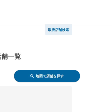
取扱店舗検索
店舗一覧
地図で店舗を探す