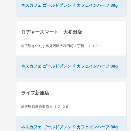
ネスカフェ ゴールドブレンド カフェインハーフ 80g
ロヂャースマート 大和田店
埼玉県さいたま市見沼区大和田町２丁目１２３８−１
ネスカフェ ゴールドブレンド カフェインハーフ 80g
ライフ新座店
埼玉県新座市栗原４-１２-２５
ネスカフェ ゴールドブレンド カフェインハーフ 80g