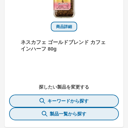
商品詳細
ネスカフェ ゴールドブレンド カフェ
インハーフ 80g
探したい製品を変更する
キーワードから探す
製品一覧から探す