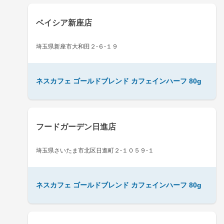
ベイシア新座店
埼玉県新座市大和田２-６-１９
ネスカフェ ゴールドブレンド カフェインハーフ 80g
フードガーデン日進店
埼玉県さいたま市北区日進町２-１０５９-１
ネスカフェ ゴールドブレンド カフェインハーフ 80g