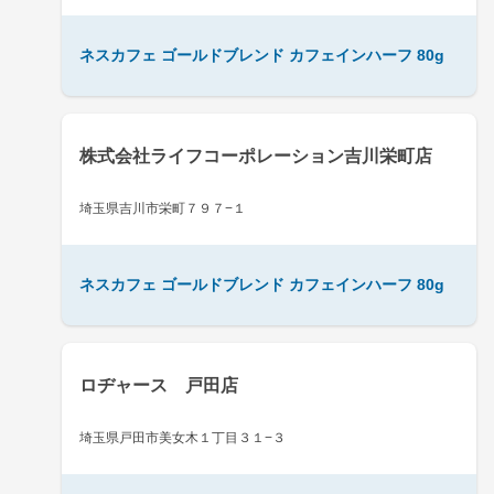
ネスカフェ ゴールドブレンド カフェインハーフ 80g
株式会社ライフコーポレーション吉川栄町店
埼玉県吉川市栄町７９７−１
ネスカフェ ゴールドブレンド カフェインハーフ 80g
ロヂャース 戸田店
埼玉県戸田市美女木１丁目３１−３