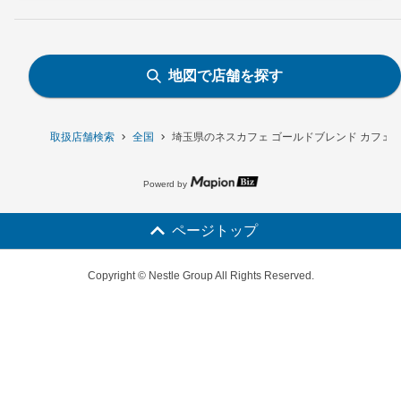
地図で店舗を探す
取扱店舗検索
全国
埼玉県のネスカフェ ゴールドブレンド カフェイ
Powerd by
ページトップ
Copyright © Nestle Group All Rights Reserved.