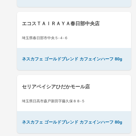
エコスＴＡＩＲＡＹＡ春日部中央店
埼玉県春日部市中央５-４-６
ネスカフェ ゴールドブレンド カフェインハーフ 80g
セリアベイシアひだかモール店
埼玉県日高市森戸新田字藤久保８８-５
ネスカフェ ゴールドブレンド カフェインハーフ 80g